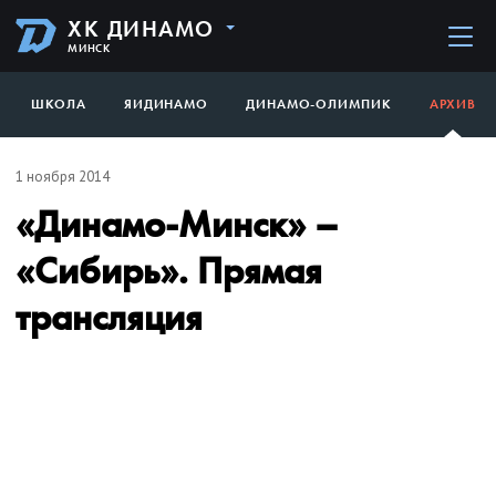
ХК ДИНАМО
МИНСК
ШКОЛА
ЯИДИНАМО
ДИНАМО-ОЛИМПИК
АРХИВ
1 ноября 2014
«Динамо-Минск» –
«Сибирь». Прямая
трансляция