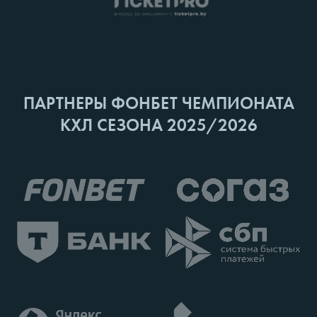
ПАРТНЕРЫ ФОНБЕТ ЧЕМПИОНАТА
КХЛ СЕЗОНА 2025/2026