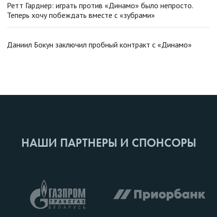
Ретт Гарднер: играть против «Динамо» было непросто.
Теперь хочу побеждать вместе с «зубрами»
Даниил Бокун заключил пробный контракт с «Динамо»
НАШИ ПАРТНЕРЫ И СПОНСОРЫ