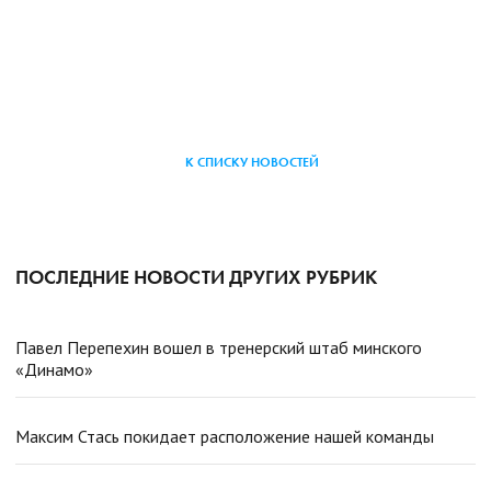
К СПИСКУ НОВОСТЕЙ
ПОСЛЕДНИЕ НОВОСТИ ДРУГИХ РУБРИК
Павел Перепехин вошел в тренерский штаб минского
«Динамо»
Максим Стась покидает расположение нашей команды