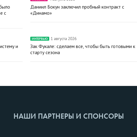
 было
Даниил Бокун заключил пробный контракт с
е с
«Динамо»
1 августа 2026
ИНТЕРВЬЮ
истему и
Зак Фукале: сделаем все, чтобы быть готовыми к
старту сезона
НАШИ ПАРТНЕРЫ И СПОНСОРЫ