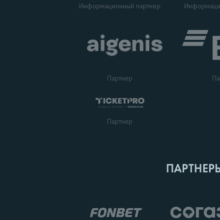
Информаци
Информационный партнер
Партнер
Па
Партнер
ПАРТНЕР