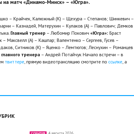
ы на матч «Динамо-Минск» – «Югра».
рошко – Крайчек, Калюжный (К) – Щехура – Степанов;
Шинкевич –
Шварни – Казнадей, Матерухин – Кулаков (А) – Павлович; Демков
тыка.
Главный тренер
– Любомир Покович
«Югра»:
Браст
 – Максвелл (А) – Кашпар; Валентенко – Сергеев, Гусев –
лдаков, Ситников (К) – Яценко – Лемтюгов; Леснухин – Романцев
. главного тренера
– Андрей Потайчук Начало встречи – в
шем
твиттере
, прямую видеотрансляцию смотрите по
ссылке
, а
.
УБРИК
4 августа 2026
СОБЫТИЯ