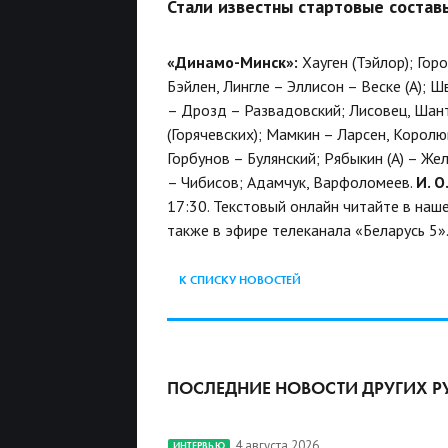
Стали известны стартовые состав
«Динамо-Минск»:
Хауген (Тэйлор); Го
Бэйлен, Лингле – Эллисон – Веске (А); 
– Дрозд – Развадовский; Лисовец, Шан
(Горячевских);
Мамкин – Ларсен, Королюк
Горбунов – Булянский; Рябыкин (А) – Же
– Чибисов; Адамчук, Варфоломеев.
И. О
17:30. Текстовый онлайн читайте в на
также в эфире телеканала «Беларусь 5»
К СПИСКУ НОВОСТЕЙ
ПОСЛЕДНИЕ НОВОСТИ ДРУГИХ Р
4 августа 2026
ИНТЕРВЬЮ