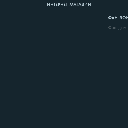
ИНТЕРНЕТ-МАГАЗИН
ФАН-ЗО
Фан-дом