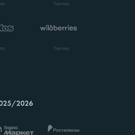
нер
Партнер
нер
Партнер
025/2026