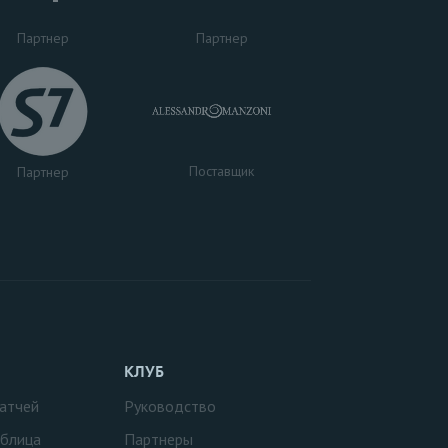
Партнер
Партнер
Поставщик
Партнер
КЛУБ
атчей
Руководство
аблица
Партнеры