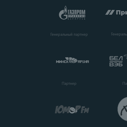
Генераль
Генеральный партнер
Па
Партнер