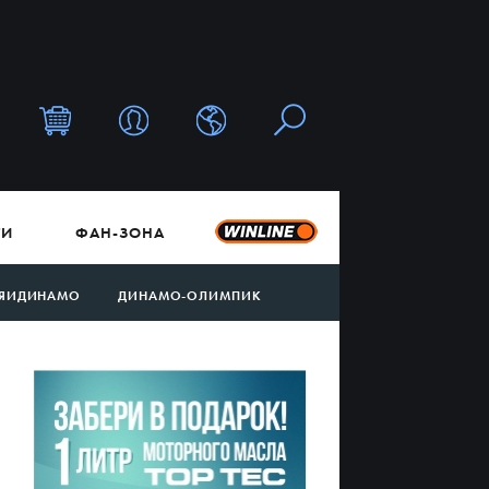
ТИ
ФАН-ЗОНА
ЯИДИНАМО
ДИНАМО-ОЛИМПИК