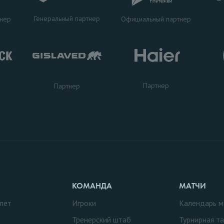
Генеральный партнер
тнер
Официальный партнер
Партнер
Партнер
КОМАНДА
МАТЧИ
лет
Игроки
Календарь м
Тренерский штаб
Турнирная т