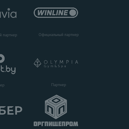
Официальный партнер
й партнер
Партнер
нер