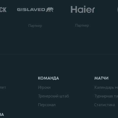
Партнер
Партнер
КОМАНДА
МАТЧИ
лет
Игроки
Календарь м
Тренерский штаб
Турнирная т
Персонал
Статистика
НА