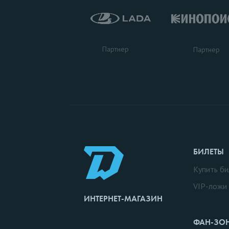
Партнер
Партнер
БИЛЕТЫ
Купить би
VIP-ложи
ИНТЕРНЕТ-МАГАЗИН
ФАН-ЗО