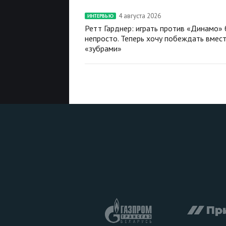
4 августа 2026
ИНТЕРВЬЮ
Ретт Гарднер: играть против «Динамо»
непросто. Теперь хочу побеждать вмест
«зубрами»