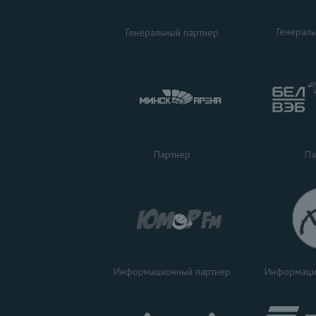
Генераль
Генеральный партнер
Па
Партнер
Информаци
Информационный партнер