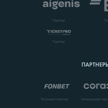
Партнер
Па
Партнер
ПАРТНЕР
Титульный партнер
Генеральный пар