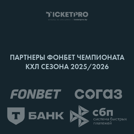
ПАРТНЕРЫ ФОНБЕТ ЧЕМПИОНАТА
КХЛ СЕЗОНА 2025/2026