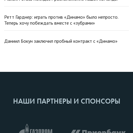
Ретт Гарднер: играть против «Динамо» было непросто.
Теперь хочу побеждать вместе с «зубрами»
Даниил Бокун заключил пробный контракт с «Динамо»
НАШИ ПАРТНЕРЫ И СПОНСОРЫ