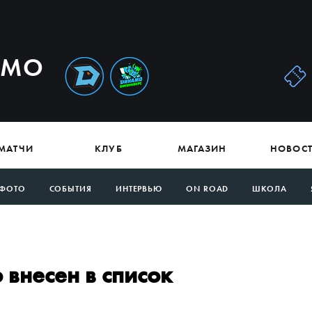
АМО
МАТЧИ
КЛУБ
МАГАЗИН
НОВОС
ФОТО
СОБЫТИЯ
ИНТЕРВЬЮ
ON ROAD
ШКОЛА
внесен в список