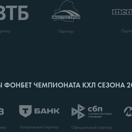
ртнер
Парт
Партнер
Ы ФОНБЕТ ЧЕМПИОНАТА КХЛ СЕЗОНА 2
Генеральный партнер
тнер
Официальный партнер