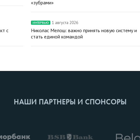
«зубрами»
1 августа 2026
ИНТЕРВЬЮ
кт с
Николас Мелош: важно принять новую систему и
стать единой командой
НАШИ ПАРТНЕРЫ И СПОНСОРЫ