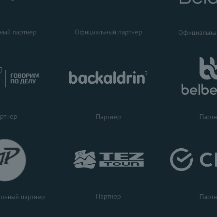
ный партнер
Официальный партнер
Официальны
ртнер
Партнер
Парт
Партнер
Парт
онный партнер