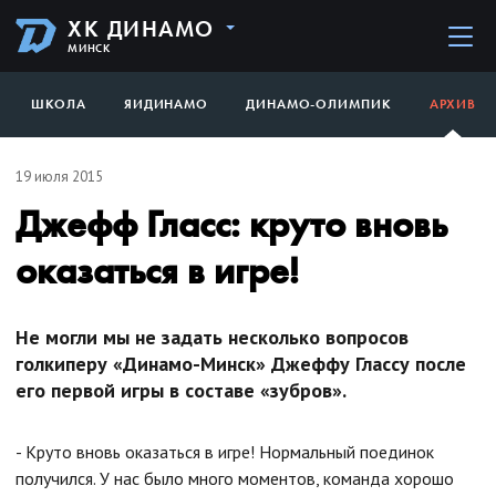
ХК ДИНАМО
МИНСК
ШКОЛА
ЯИДИНАМО
ДИНАМО-ОЛИМПИК
АРХИВ
19 июля 2015
Джефф Гласс: круто вновь
оказаться в игре!
Не могли мы не задать несколько вопросов
голкиперу «Динамо-Минск» Джеффу Глассу после
его первой игры в составе «зубров».
- Круто вновь оказаться в игре! Нормальный поединок
получился. У нас было много моментов, команда хорошо