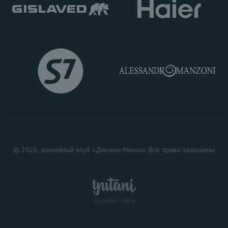
© 2026, хоккейный клуб «Динамо-Минск». Все права защищены
Дизайн сайта