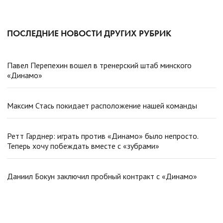
ПОСЛЕДНИЕ НОВОСТИ ДРУГИХ РУБРИК
Павел Перепехин вошел в тренерский штаб минского
«Динамо»
Максим Стась покидает расположение нашей команды
Ретт Гарднер: играть против «Динамо» было непросто.
Теперь хочу побеждать вместе с «зубрами»
Даниил Бокун заключил пробный контракт с «Динамо»