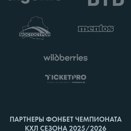
ПАРТНЕРЫ ФОНБЕТ ЧЕМПИОНАТА
КХЛ СЕЗОНА 2025/2026