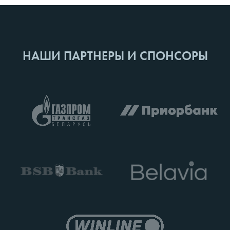
НАШИ ПАРТНЕРЫ И СПОНСОРЫ