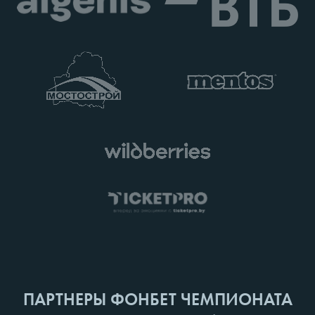
ПАРТНЕРЫ ФОНБЕТ ЧЕМПИОНАТА