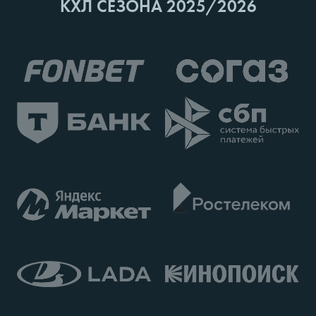
КХЛ СЕЗОНА 2025/2026