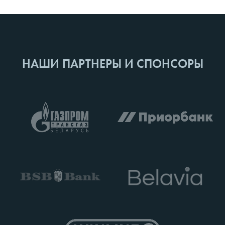
НАШИ ПАРТНЕРЫ И СПОНСОРЫ