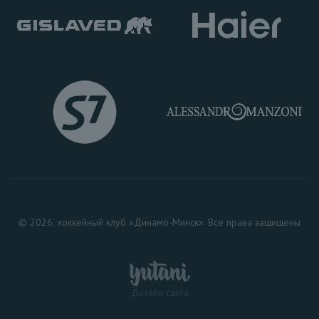
© 2026, хоккейный клуб «Динамо-Минск». Все права защищены
Дизайн сайта