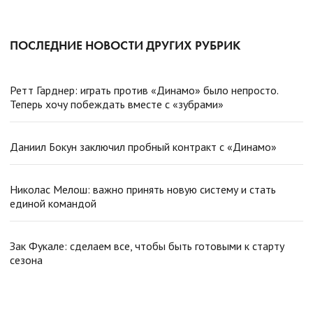
ПОСЛЕДНИЕ НОВОСТИ ДРУГИХ РУБРИК
Ретт Гарднер: играть против «Динамо» было непросто.
Теперь хочу побеждать вместе с «зубрами»
Даниил Бокун заключил пробный контракт с «Динамо»
Николас Мелош: важно принять новую систему и стать
единой командой
Зак Фукале: сделаем все, чтобы быть готовыми к старту
сезона