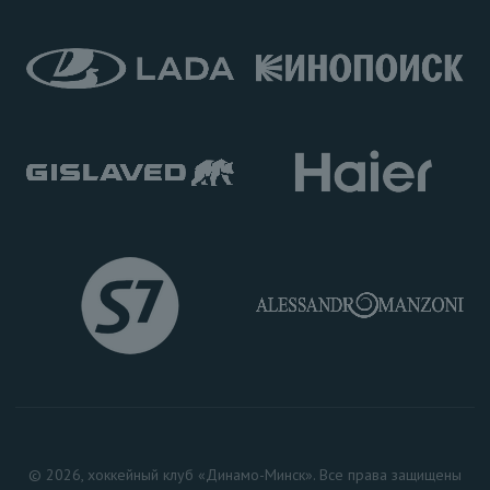
© 2026, хоккейный клуб «Динамо-Минск». Все права защищены