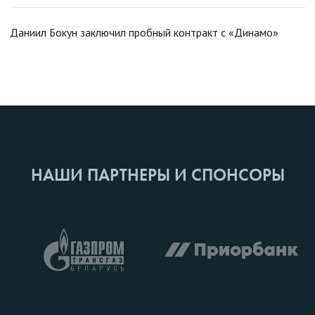
Даниил Бокун заключил пробный контракт с «Динамо»
НАШИ ПАРТНЕРЫ И СПОНСОРЫ