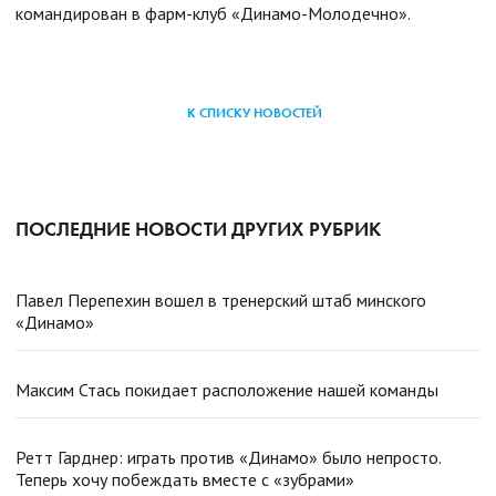
командирован в фарм-клуб «Динамо-Молодечно».
К СПИСКУ НОВОСТЕЙ
ПОСЛЕДНИЕ НОВОСТИ ДРУГИХ РУБРИК
Павел Перепехин вошел в тренерский штаб минского
«Динамо»
Максим Стась покидает расположение нашей команды
Ретт Гарднер: играть против «Динамо» было непросто.
Теперь хочу побеждать вместе с «зубрами»