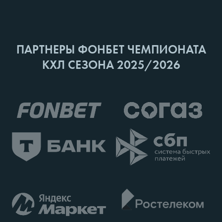
ПАРТНЕРЫ ФОНБЕТ ЧЕМПИОНАТА
КХЛ СЕЗОНА 2025/2026