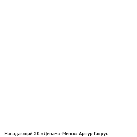
Нападающий ХК «Динамо-Минск»
Артур Гаврус