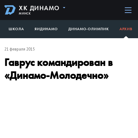
ХК ДИНАМО
МИНСК
ШКОЛА
ЯИДИНАМО
ДИНАМО-ОЛИМПИК
АРХИВ
21 февраля 2015
Гаврус командирован в
«Динамо-Молодечно»