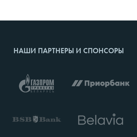
НАШИ ПАРТНЕРЫ И СПОНСОРЫ