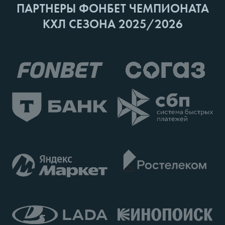
ПАРТНЕРЫ ФОНБЕТ ЧЕМПИОНАТА
КХЛ СЕЗОНА 2025/2026