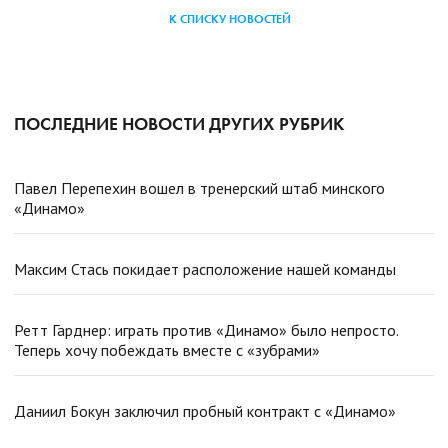
К СПИСКУ НОВОСТЕЙ
ПОСЛЕДНИЕ НОВОСТИ ДРУГИХ РУБРИК
Павел Перепехин вошел в тренерский штаб минского
«Динамо»
Максим Стась покидает расположение нашей команды
Ретт Гарднер: играть против «Динамо» было непросто.
Теперь хочу побеждать вместе с «зубрами»
Даниил Бокун заключил пробный контракт с «Динамо»