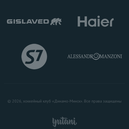
© 2026, хоккейный клуб «Динамо-Минск». Все права защищены