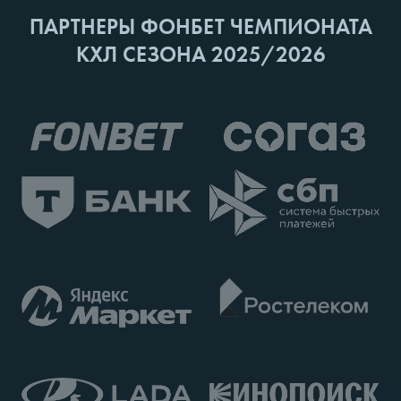
ПАРТНЕРЫ ФОНБЕТ ЧЕМПИОНАТА
КХЛ СЕЗОНА 2025/2026