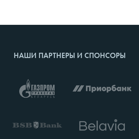
НАШИ ПАРТНЕРЫ И СПОНСОРЫ