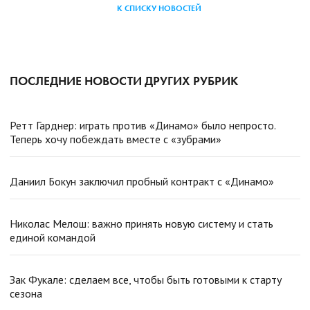
К СПИСКУ НОВОСТЕЙ
ПОСЛЕДНИЕ НОВОСТИ ДРУГИХ РУБРИК
Ретт Гарднер: играть против «Динамо» было непросто.
Теперь хочу побеждать вместе с «зубрами»
Даниил Бокун заключил пробный контракт с «Динамо»
Николас Мелош: важно принять новую систему и стать
единой командой
Зак Фукале: сделаем все, чтобы быть готовыми к старту
сезона