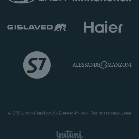
© 2026, хоккейный клуб «Динамо-Минск». Все права защищены