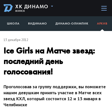
ХК ДИНАМО
МИНСК
ШКОЛА
ЯИДИНАМО
ДИНАМО-ОЛИМПИК
АРХИВ
13 декабря 2012
Ice Girls на Матче звезд:
последний день
голосования!
Проголосовав за группу поддержки, вы поможете
нашим девушкам принять участие в Матче всех
звезд КХЛ, который состоится 12 и 13 января в
Челябинске