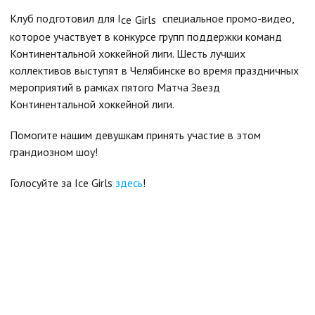
Клуб подготовил для I
специальное промо-видео,
ce
Girls
которое участвует в конкурсе групп поддержки команд
Континентальной хоккейной лиги. Шесть лучших
коллективов выступят в Челябинске во время праздничных
мероприятий в рамках пятого Матча Звезд
Континентальной хоккейной лиги.
Помогите нашим девушкам принять участие в этом
грандиозном шоу!
Голосуйте за Ice Girls
здесь
!