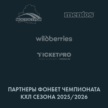
ПАРТНЕРЫ ФОНБЕТ ЧЕМПИОНАТА
КХЛ СЕЗОНА 2025/2026