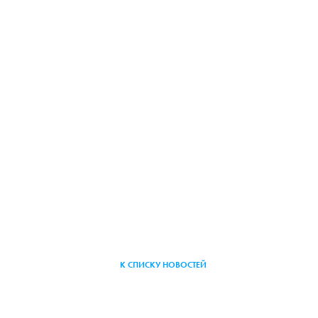
К СПИСКУ НОВОСТЕЙ