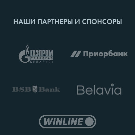
НАШИ ПАРТНЕРЫ И СПОНСОРЫ