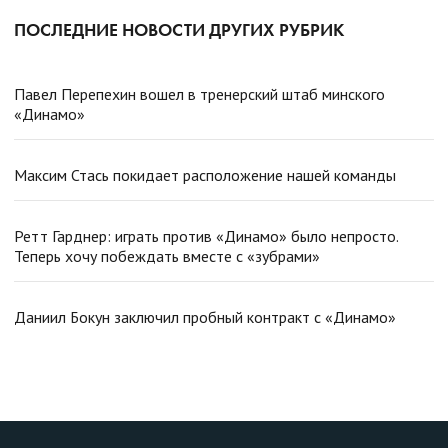
ПОСЛЕДНИЕ НОВОСТИ ДРУГИХ РУБРИК
Павел Перепехин вошел в тренерский штаб минского
«Динамо»
Максим Стась покидает расположение нашей команды
Ретт Гарднер: играть против «Динамо» было непросто.
Теперь хочу побеждать вместе с «зубрами»
Даниил Бокун заключил пробный контракт с «Динамо»