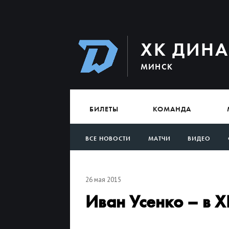
ХК ДИН
МИНСК
БИЛЕТЫ
КОМАНДА
ВСЕ НОВОСТИ
МАТЧИ
ВИДЕО
АРХИВ
26 мая 2015
Иван Усенко – в 