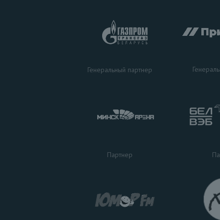
Генераль
Генеральный партнер
Па
Партнер