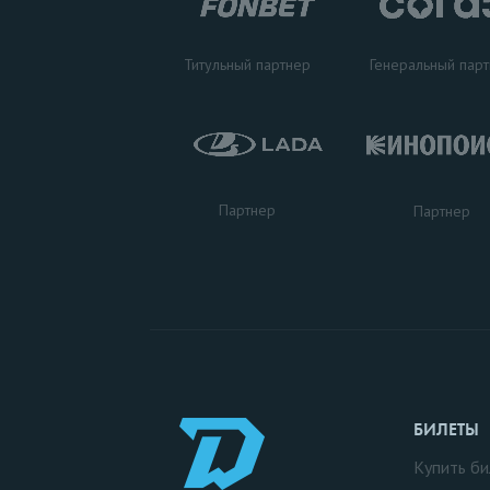
Титульный партнер
Генеральный пар
Партнер
Партнер
БИЛЕТЫ
Купить би