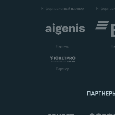
Информаци
Информационный партнер
Партнер
Па
Партнер
ПАРТНЕР