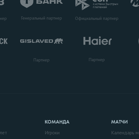
Генеральный партнер
тнер
Официальный партнер
Партнер
Партнер
КОМАНДА
МАТЧИ
лет
Игроки
Календарь м