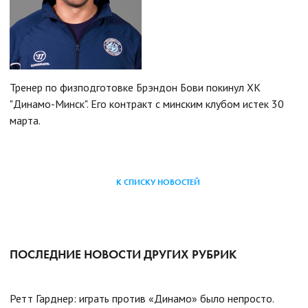
Тренер по физподготовке Брэндон Бови покинул ХК
"Динамо-Минск". Его контракт с минским клубом истек 30
марта.
К СПИСКУ НОВОСТЕЙ
ПОСЛЕДНИЕ НОВОСТИ ДРУГИХ РУБРИК
Ретт Гарднер: играть против «Динамо» было непросто.