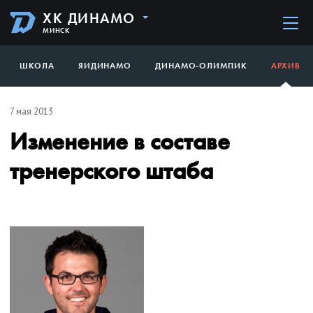
ХК ДИНАМО
МИНСК
ШКОЛА
ЯИДИНАМО
ДИНАМО-ОЛИМПИК
АРХИВ
7 мая 2013
Изменение в составе
тренерского штаба