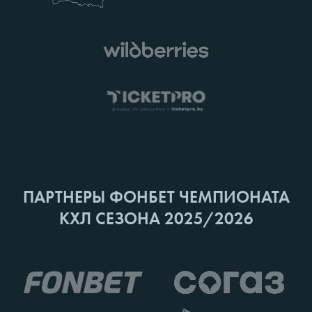
ПАРТНЕРЫ ФОНБЕТ ЧЕМПИОНАТА
КХЛ СЕЗОНА 2025/2026