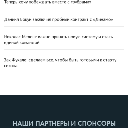
Теперь хочу побеждать вместе с «зубрами»
Даниил Бокун заключил пробный контракт с «Динамо»
Николас Мелош: важно принять новую систему и стать
единой командой
Зак Фукале: сделаем все, чтобы быть готовыми к старту
сезона
НАШИ ПАРТНЕРЫ И СПОНСОРЫ