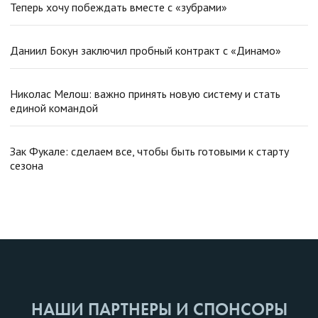
Теперь хочу побеждать вместе с «зубрами»
Даниил Бокун заключил пробный контракт с «Динамо»
Николас Мелош: важно принять новую систему и стать
единой командой
Зак Фукале: сделаем все, чтобы быть готовыми к старту
сезона
НАШИ ПАРТНЕРЫ И СПОНСОРЫ