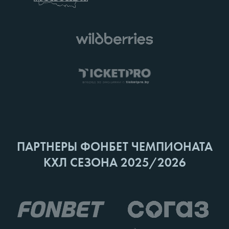
ПАРТНЕРЫ ФОНБЕТ ЧЕМПИОНАТА
КХЛ СЕЗОНА 2025/2026