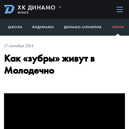
ХК ДИНАМО
МИНСК
ШКОЛА
ЯИДИНАМО
ДИНАМО-ОЛИМПИК
АРХИВ
27 сентября 2014
Как «зубры» живут в
Молодечно