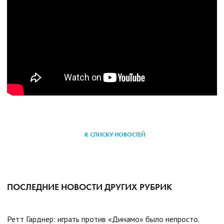
К СПИСКУ НОВОСТЕЙ
ПОСЛЕДНИЕ НОВОСТИ ДРУГИХ РУБРИК
Ретт Гарднер: играть против «Динамо» было непросто.