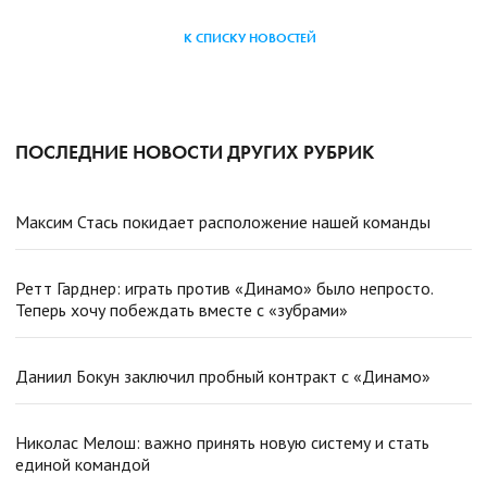
К СПИСКУ НОВОСТЕЙ
ПОСЛЕДНИЕ НОВОСТИ ДРУГИХ РУБРИК
Максим Стась покидает расположение нашей команды
Ретт Гарднер: играть против «Динамо» было непросто.
Теперь хочу побеждать вместе с «зубрами»
Даниил Бокун заключил пробный контракт с «Динамо»
Николас Мелош: важно принять новую систему и стать
единой командой