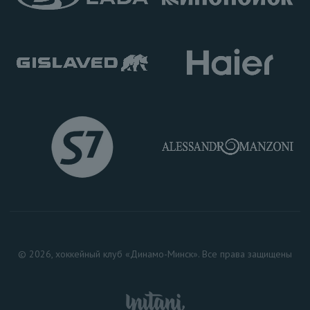
© 2026, хоккейный клуб «Динамо-Минск». Все права защищены