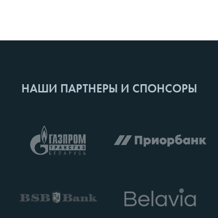
НАШИ ПАРТНЕРЫ И СПОНСОРЫ