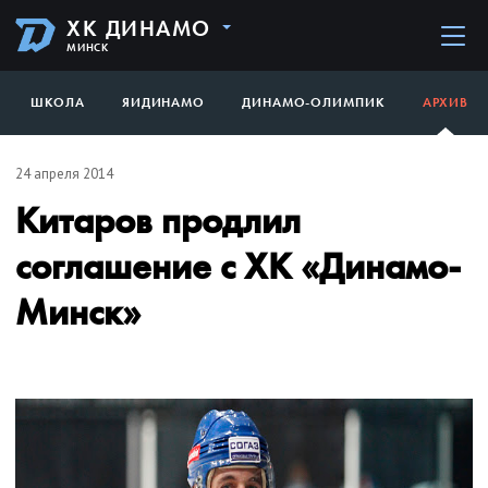
ХК ДИНАМО
МИНСК
ШКОЛА
ЯИДИНАМО
ДИНАМО-ОЛИМПИК
АРХИВ
24 апреля 2014
Китаров продлил
соглашение с ХК «Динамо-
Минск»