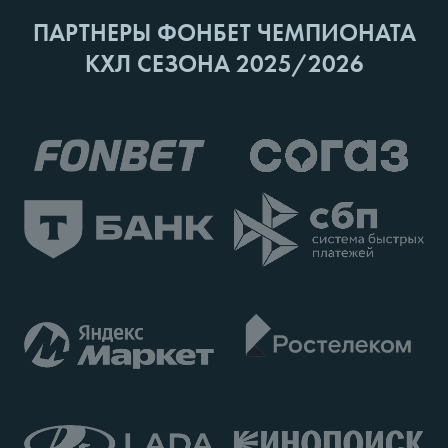
ПАРТНЕРЫ ФОНБЕТ ЧЕМПИОНАТА
КХЛ СЕЗОНА 2025/2026