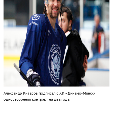
Александр Китаров подписал с ХК «Динамо-Минск»
односторонний контракт на два года.