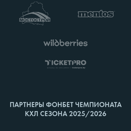
ПАРТНЕРЫ ФОНБЕТ ЧЕМПИОНАТА
КХЛ СЕЗОНА 2025/2026