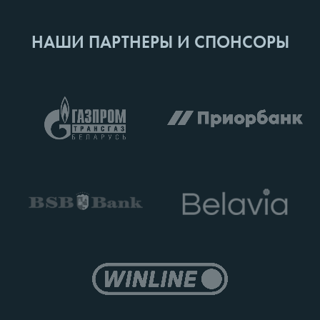
НАШИ ПАРТНЕРЫ И СПОНСОРЫ