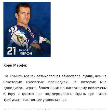
Кори Мерфи:
На «Минск-Арене» великолепная атмосфера, лучше, чем на
некоторых нхловских площадках, на которых мне
доводилось играть. Болельщики по-настоящему вовлечены
в игру и громко наc поддерживают. Играть при таких
трибунах – настоящее удовольствие.