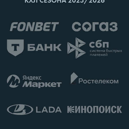
КХЛ СЕЗОНА 2025/2026