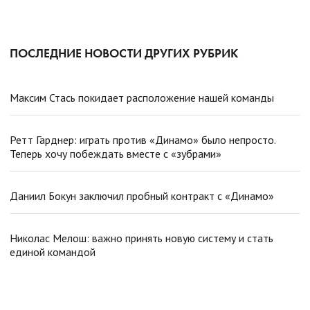
ПОСЛЕДНИЕ НОВОСТИ ДРУГИХ РУБРИК
Максим Стась покидает расположение нашей команды
Ретт Гарднер: играть против «Динамо» было непросто.
Теперь хочу побеждать вместе с «зубрами»
Даниил Бокун заключил пробный контракт с «Динамо»
Николас Мелош: важно принять новую систему и стать
единой командой