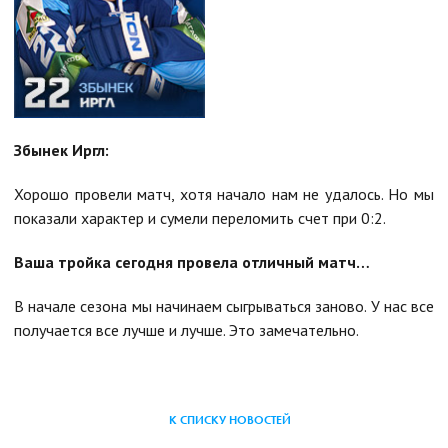
Збынек Иргл:
Хорошо провели матч, хотя начало нам не удалось. Но мы
показали характер и сумели переломить счет при 0:2.
Ваша тройка сегодня провела отличный матч…
В начале сезона мы начинаем сыгрываться заново. У нас все
получается все лучше и лучше. Это замечательно.
К СПИСКУ НОВОСТЕЙ