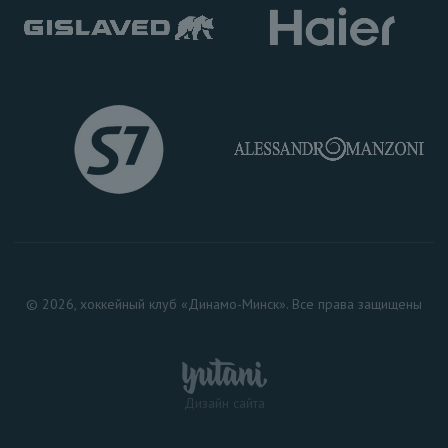
© 2026, хоккейный клуб «Динамо-Минск». Все права защищены
Дизайн сайта