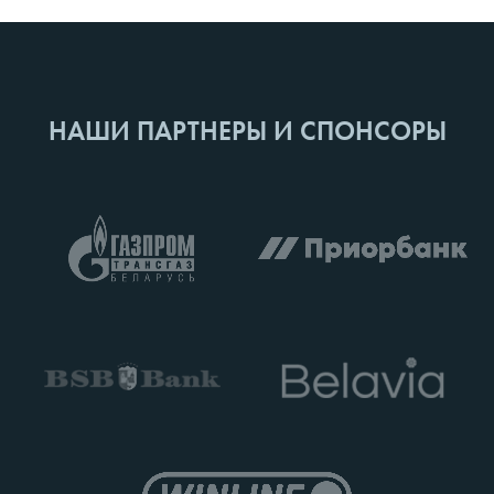
НАШИ ПАРТНЕРЫ И СПОНСОРЫ