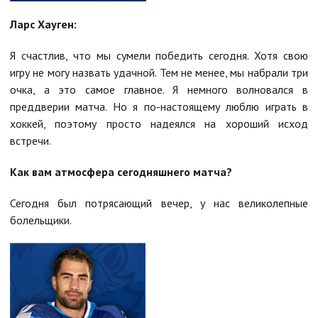
Ларс Хауген:
Я счастлив, что мы сумели победить сегодня. Хотя свою
игру не могу назвать удачной. Тем не менее, мы набрали три
очка, а это самое главное. Я немного волновался в
преддверии матча. Но я по-настоящему люблю играть в
хоккей, поэтому просто надеялся на хороший исход
встречи.
Как вам атмосфера сегодняшнего матча?
Сегодня был потрясающий вечер, у нас великолепные
болельщики.