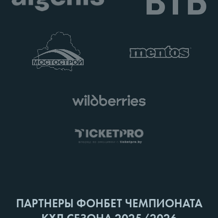
ПАРТНЕРЫ ФОНБЕТ ЧЕМПИОНАТА