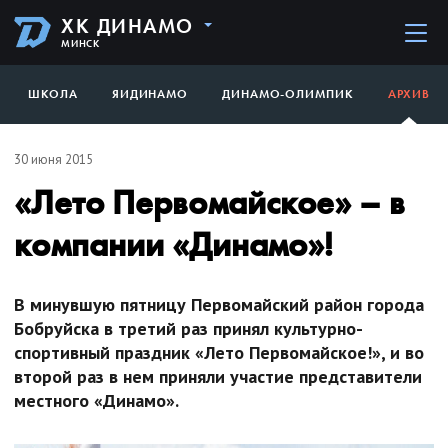
ХК ДИНАМО
МИНСК
ШКОЛА
ЯИДИНАМО
ДИНАМО-ОЛИМПИК
АРХИВ
30 июня 2015
«Лето Первомайское» – в
компании «Динамо»!
В минувшую пятницу Первомайский район города
Бобруйска в третий раз принял культурно-
спортивный праздник «Лето Первомайское!», и во
второй раз в нем приняли участие представители
местного «Динамо».