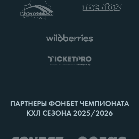
ПАРТНЕРЫ ФОНБЕТ ЧЕМПИОНАТА
КХЛ СЕЗОНА 2025/2026