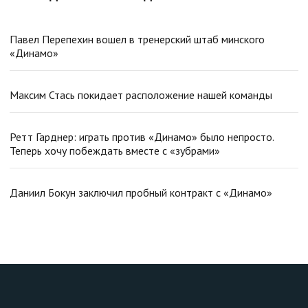
Павел Перепехин вошел в тренерский штаб минского
«Динамо»
Максим Стась покидает расположение нашей команды
Ретт Гарднер: играть против «Динамо» было непросто.
Теперь хочу побеждать вместе с «зубрами»
Даниил Бокун заключил пробный контракт с «Динамо»