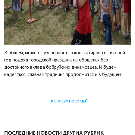
В общем, можно с уверенностью констатировать: второй
год подряд городской праздник не обошелся без
достойного вклада бобруйских динамовцев. И будем
надеяться, славная традиция продолжится и в будущем!
К СПИСКУ НОВОСТЕЙ
ПОСЛЕДНИЕ НОВОСТИ ДРУГИХ РУБРИК