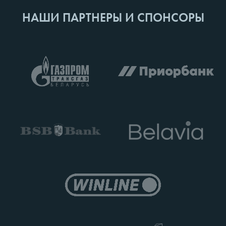
НАШИ ПАРТНЕРЫ И СПОНСОРЫ