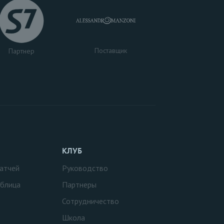
Поставщик
Партнер
КЛУБ
атчей
Руководство
аблица
Партнеры
Сотрудничество
Школа