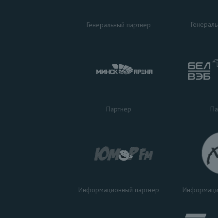
Генераль
Генеральный партнер
Па
Партнер
Информаци
Информационный партнер