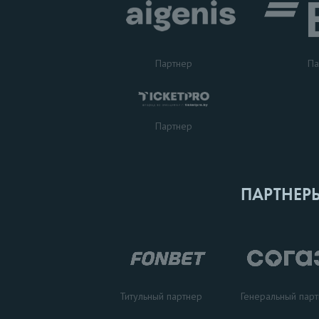
Партнер
Па
Партнер
ПАРТНЕР
Титульный партнер
Генеральный пар