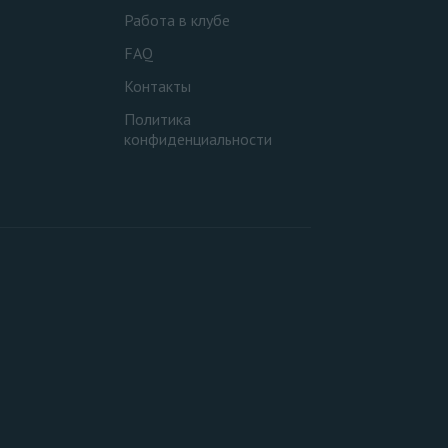
Работа в клубе
FAQ
Контакты
Политика
конфиденциальности