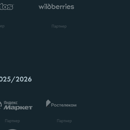
нер
Партнер
025/2026
Партнер
Партнер