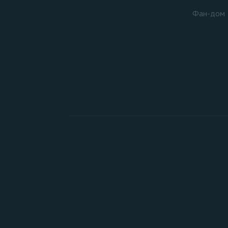
Фан-дом