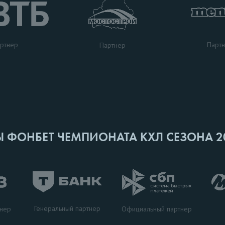
ртнер
Парт
Партнер
Ы ФОНБЕТ ЧЕМПИОНАТА КХЛ СЕЗОНА 2
Генеральный партнер
тнер
Официальный партнер