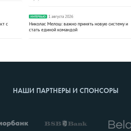
1 августа 2026
ИНТЕРВЬЮ
кт с
Николас Мелош: важно принять новую систему и
стать единой командой
НАШИ ПАРТНЕРЫ И СПОНСОРЫ