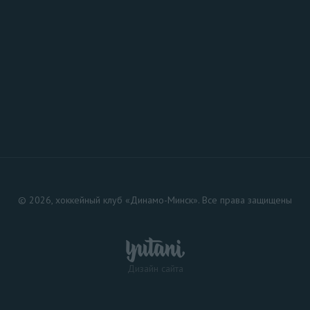
© 2026, хоккейный клуб «Динамо-Минск». Все права защищены
Дизайн сайта