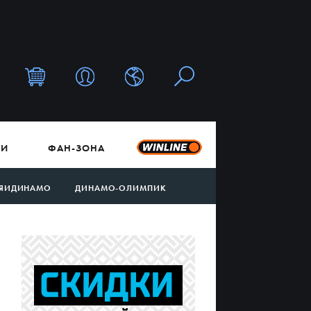
ТИ
ФАН-ЗОНА
ЯИДИНАМО
ДИНАМО-ОЛИМПИК