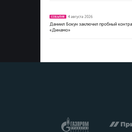
4 августа 2026
СОБЫТИЯ
Даниил Бокун заключил пробный контра
«Динамо»