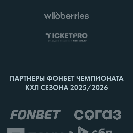
ПАРТНЕРЫ ФОНБЕТ ЧЕМПИОНАТА
КХЛ СЕЗОНА 2025/2026