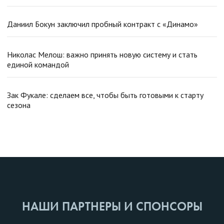
Даниил Бокун заключил пробный контракт с «Динамо»
Николас Мелош: важно принять новую систему и стать
единой командой
Зак Фукале: сделаем все, чтобы быть готовыми к старту
сезона
НАШИ ПАРТНЕРЫ И СПОНСОРЫ