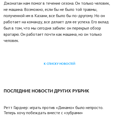
Джонатан нам помог в течение сезона. Он только человек,
не машина. Возможно, если бы не было той травмы,
полученной им в Казани, все было бы по-другому. Но он
работает на команду, все делает для ее успеха. Его вклад
был в том, что мы сегодня забили: он перекрыл обзор
вратарю. Он работает почти как машина, но он только
человек.
К СПИСКУ НОВОСТЕЙ
ПОСЛЕДНИЕ НОВОСТИ ДРУГИХ РУБРИК
Ретт Гарднер: играть против «Динамо» было непросто.
Теперь хочу побеждать вместе с «зубрами»