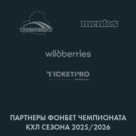
ПАРТНЕРЫ ФОНБЕТ ЧЕМПИОНАТА
КХЛ СЕЗОНА 2025/2026