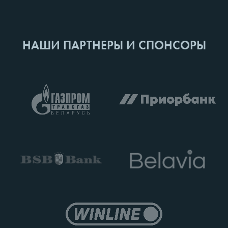
НАШИ ПАРТНЕРЫ И СПОНСОРЫ