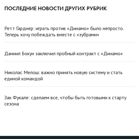
ПОСЛЕДНИЕ НОВОСТИ ДРУГИХ РУБРИК
Ретт Гарднер: играть против «Динамо» было непросто.
Теперь хочу побеждать вместе с «зубрами»
Даниил Бокун заключил пробный контракт с «Динамо»
Николас Мелош: важно принять новую систему и стать
единой командой
Зак Фукале: сделаем все, чтобы быть готовыми к старту
сезона