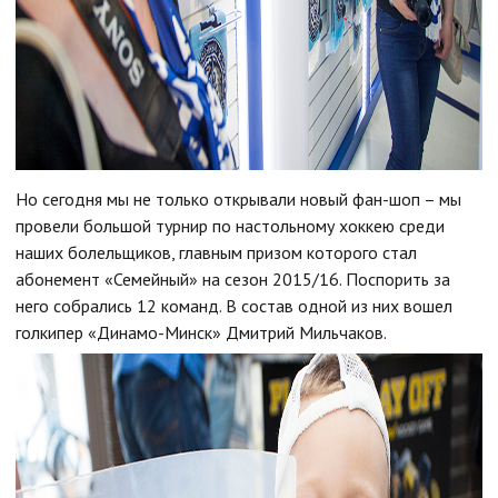
Но сегодня мы не только открывали новый фан-шоп – мы
провели большой турнир по настольному хоккею среди
наших болельщиков, главным призом которого стал
абонемент «Семейный» на сезон 2015/16. Поспорить за
него собрались 12 команд. В состав одной из них вошел
голкипер «Динамо-Минск» Дмитрий Мильчаков.