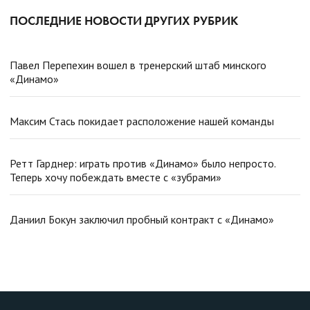
ПОСЛЕДНИЕ НОВОСТИ ДРУГИХ РУБРИК
Павел Перепехин вошел в тренерский штаб минского
«Динамо»
Максим Стась покидает расположение нашей команды
Ретт Гарднер: играть против «Динамо» было непросто.
Теперь хочу побеждать вместе с «зубрами»
Даниил Бокун заключил пробный контракт с «Динамо»