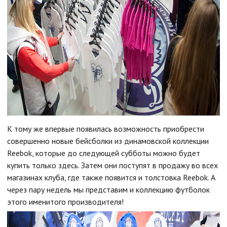
К тому же впервые появилась возможность приобрести
совершенно новые бейсболки из динамовской коллекции
Reebok, которые до следующей субботы можно будет
купить только здесь. Затем они поступят в продажу во всех
магазинах клуба, где также появится и толстовка Reebok. А
через пару недель мы представим и коллекцию футболок
этого именитого производителя!