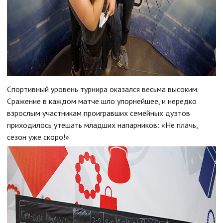
Спортивный уровень турнира оказался весьма высоким.
Сражение в каждом матче шло упорнейшее, и нередко
взрослым участникам проигравших семейных дуэтов
приходилось утешать младших напарников: «Не плачь,
сезон уже скоро!»