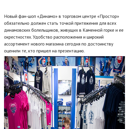
Новый фан-шоп «Динамо» в торговом центре «Простор»
обязательно должен стать точкой притяжения для всех
динамовских болельщиков, живущих в Каменной горке и ее
окрестностях. Удобство расположения и широкий
ассортимент нового магазина сегодня по достоинству
оценили те, кто пришел на презентацию.