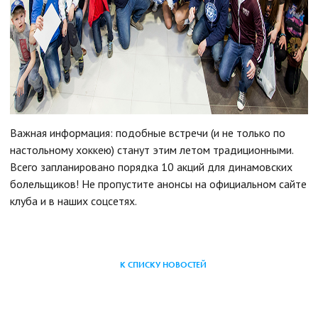
Важная информация: подобные встречи (и не только по
настольному хоккею) станут этим летом традиционными.
Всего запланировано порядка 10 акций для динамовских
болельщиков! Не пропустите анонсы на официальном сайте
клуба и в наших соцсетях.
К СПИСКУ НОВОСТЕЙ