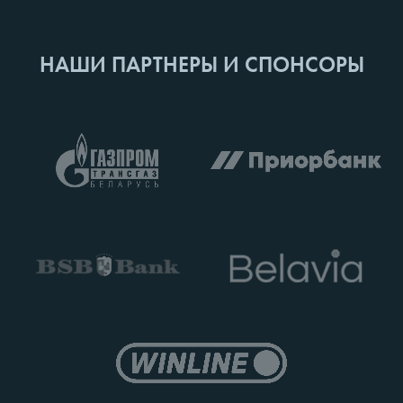
НАШИ ПАРТНЕРЫ И СПОНСОРЫ