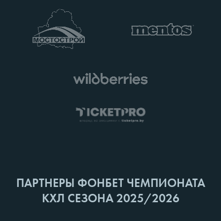
ПАРТНЕРЫ ФОНБЕТ ЧЕМПИОНАТА
КХЛ СЕЗОНА 2025/2026