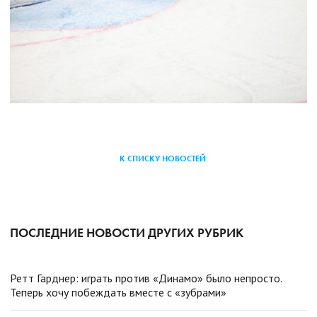
К СПИСКУ НОВОСТЕЙ
ПОСЛЕДНИЕ НОВОСТИ ДРУГИХ РУБРИК
Ретт Гарднер: играть против «Динамо» было непросто.
Теперь хочу побеждать вместе с «зубрами»