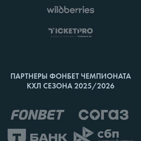
ПАРТНЕРЫ ФОНБЕТ ЧЕМПИОНАТА
КХЛ СЕЗОНА 2025/2026