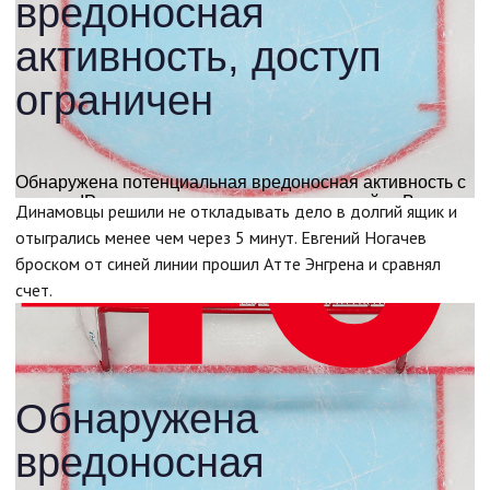
Динамовцы решили не откладывать дело в долгий ящик и
отыгрались менее чем через 5 минут. Евгений Ногачев
броском от синей линии прошил Атте Энгрена и сравнял
счет.