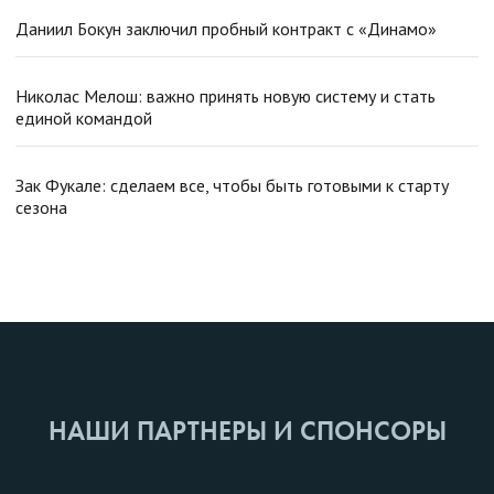
Даниил Бокун заключил пробный контракт с «Динамо»
Николас Мелош: важно принять новую систему и стать
единой командой
Зак Фукале: сделаем все, чтобы быть готовыми к старту
сезона
НАШИ ПАРТНЕРЫ И СПОНСОРЫ