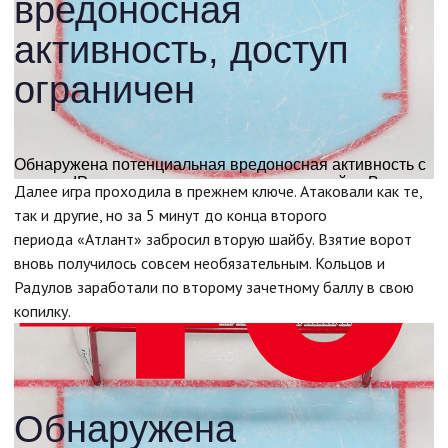
Далее игра проходила в прежнем ключе. Атаковали как те,
так и другие, но за 5 минут до конца второго
периода «Атлант» забросил вторую шайбу. Взятие ворот
вновь получилось совсем необязательным. Кольцов и
Радулов заработали по второму зачетному баллу в свою
копилку.