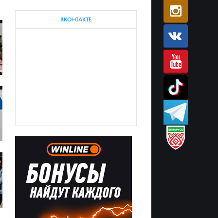
ВКОНТАКТЕ