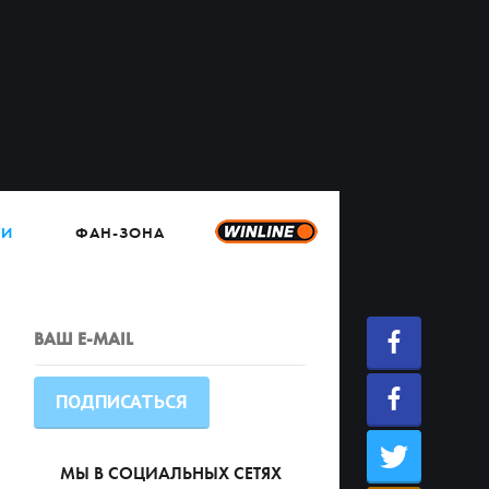
ТИ
ФАН-ЗОНА
МЫ В СОЦИАЛЬНЫХ СЕТЯХ