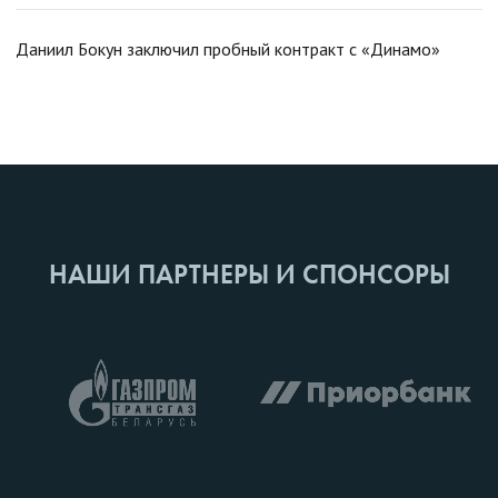
Даниил Бокун заключил пробный контракт с «Динамо»
НАШИ ПАРТНЕРЫ И СПОНСОРЫ