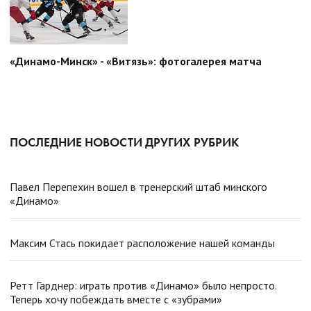
«Динамо-Минск» - «Витязь»: фотогалерея матча
ПОСЛЕДНИЕ НОВОСТИ ДРУГИХ РУБРИК
Павел Перепехин вошел в тренерский штаб минского
«Динамо»
Максим Стась покидает расположение нашей команды
Ретт Гарднер: играть против «Динамо» было непросто.
Теперь хочу побеждать вместе с «зубрами»