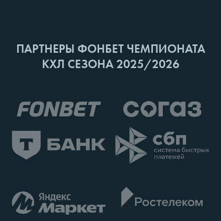
ПАРТНЕРЫ ФОНБЕТ ЧЕМПИОНАТА
КХЛ СЕЗОНА 2025/2026