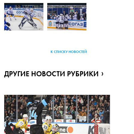
К СПИСКУ НОВОСТЕЙ
ДРУГИЕ НОВОСТИ РУБРИКИ