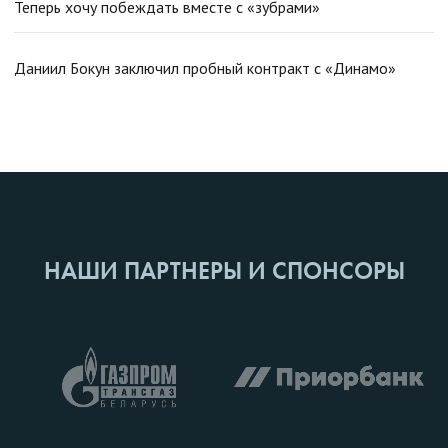
Теперь хочу побеждать вместе с «зубрами»
Даниил Бокун заключил пробный контракт с «Динамо»
НАШИ ПАРТНЕРЫ И СПОНСОРЫ