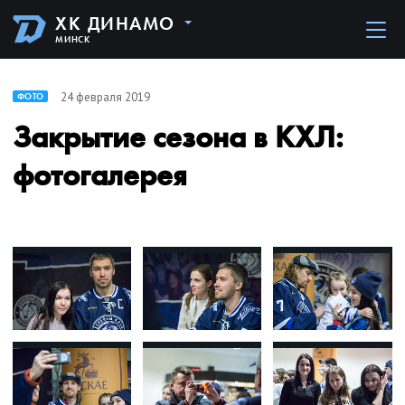
ХК ДИНАМО
МИНСК
24 февраля 2019
ФОТО
Закрытие сезона в КХЛ:
фотогалерея