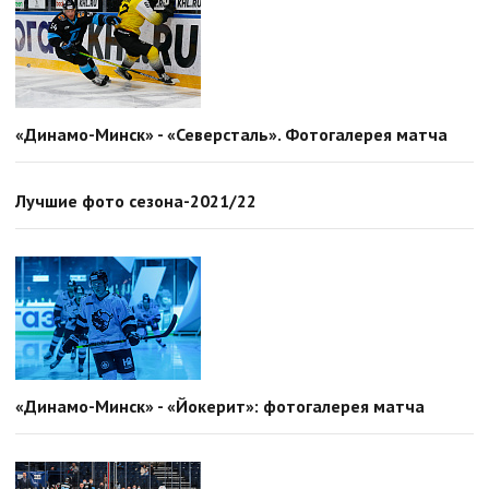
«Динамо-Минск» - «Северсталь». Фотогалерея матча
Лучшие фото сезона-2021/22
«Динамо-Минск» - «Йокерит»: фотогалерея матча