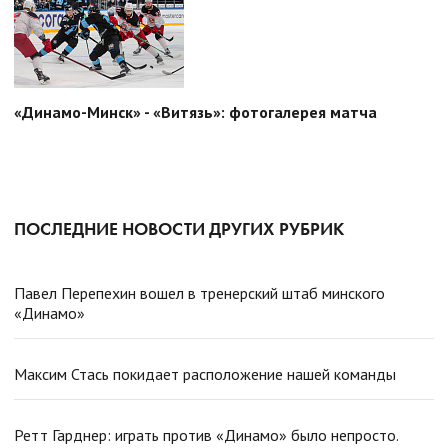
«Динамо-Минск» - «Витязь»: фотогалерея матча
ПОСЛЕДНИЕ НОВОСТИ ДРУГИХ РУБРИК
Павел Перепехин вошел в тренерский штаб минского
«Динамо»
Максим Стась покидает расположение нашей команды
Ретт Гарднер: играть против «Динамо» было непросто.