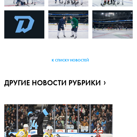
К СПИСКУ НОВОСТЕЙ
ДРУГИЕ НОВОСТИ РУБРИКИ