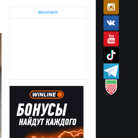
ВКОНТАКТЕ