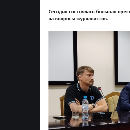
Сегодня состоялась большая прес
на вопросы журналистов.