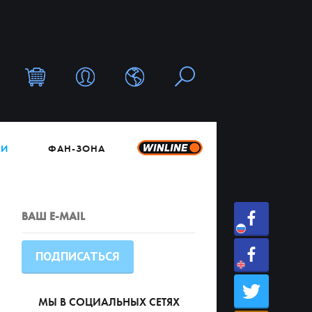
ТИ
ФАН-ЗОНА
МЫ В СОЦИАЛЬНЫХ СЕТЯХ