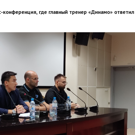
с-конференция, где главный тренер «Динамо» ответил