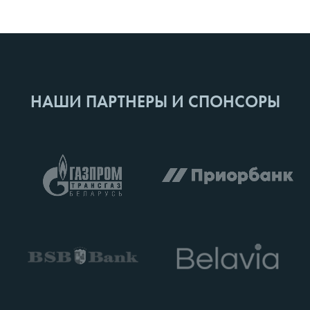
НАШИ ПАРТНЕРЫ И СПОНСОРЫ