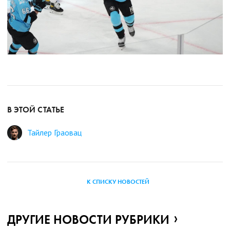
В ЭТОЙ СТАТЬЕ
Тайлер Граовац
К СПИСКУ НОВОСТЕЙ
ДРУГИЕ НОВОСТИ РУБРИКИ