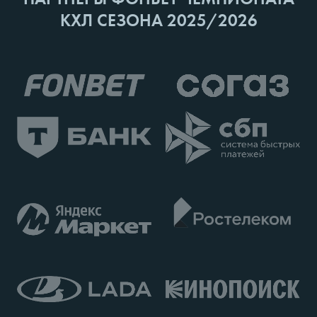
КХЛ СЕЗОНА 2025/2026