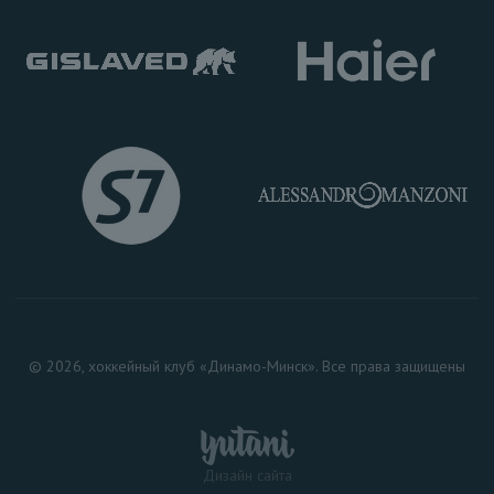
© 2026, хоккейный клуб «Динамо-Минск». Все права защищены
Дизайн сайта