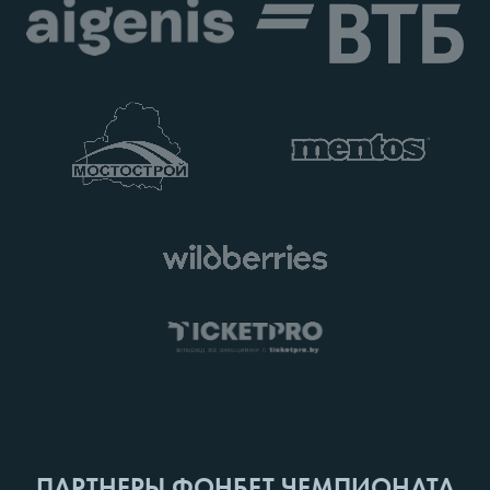
ПАРТНЕРЫ ФОНБЕТ ЧЕМПИОНАТА