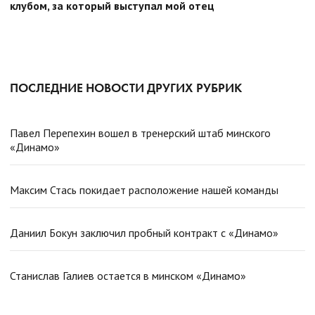
клубом, за который выступал мой отец
ПОСЛЕДНИЕ НОВОСТИ ДРУГИХ РУБРИК
Павел Перепехин вошел в тренерский штаб минского
«Динамо»
Максим Стась покидает расположение нашей команды
Даниил Бокун заключил пробный контракт с «Динамо»
Станислав Галиев остается в минском «Динамо»