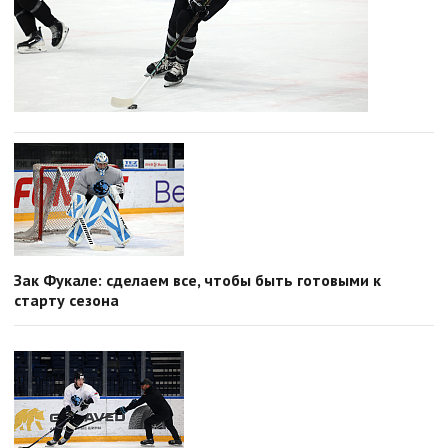
Зак Фукале: сделаем все, чтобы быть готовыми к
старту сезона