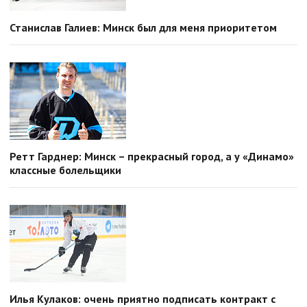
Станислав Галиев: Минск был для меня приоритетом
Ретт Гарднер: Минск – прекрасный город, а у «Динамо»
классные болельщики
Илья Кулаков: очень приятно подписать контракт с