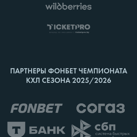
ПАРТНЕРЫ ФОНБЕТ ЧЕМПИОНАТА
КХЛ СЕЗОНА 2025/2026