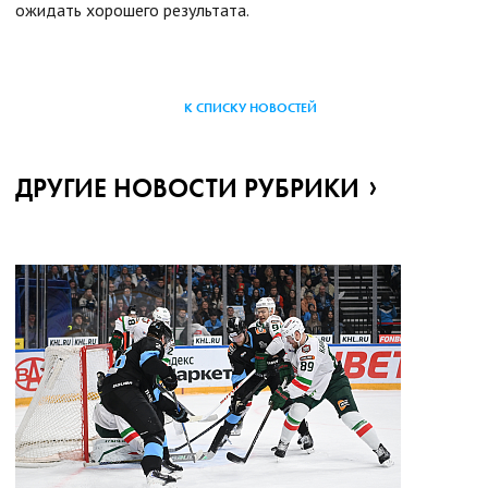
ожидать хорошего результата.
К СПИСКУ НОВОСТЕЙ
ДРУГИЕ НОВОСТИ РУБРИКИ