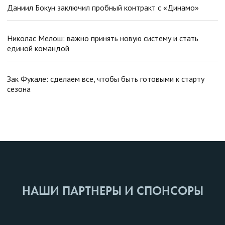
Даниил Бокун заключил пробный контракт с «Динамо»
Николас Мелош: важно принять новую систему и стать
единой командой
Зак Фукале: сделаем все, чтобы быть готовыми к старту
сезона
НАШИ ПАРТНЕРЫ И СПОНСОРЫ