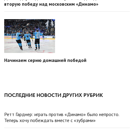
вторую победу над московским «Динамо»
Начинаем серию домашней победой
ПОСЛЕДНИЕ НОВОСТИ ДРУГИХ РУБРИК
Ретт Гарднер: играть против «Динамо» было непросто.
Теперь хочу побеждать вместе с «зубрами»