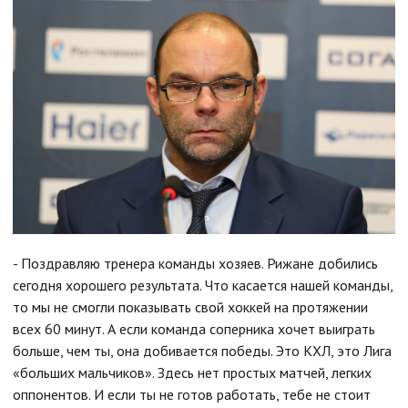
- Поздравляю тренера команды хозяев. Рижане добились
сегодня хорошего результата. Что касается нашей команды,
то мы не смогли показывать свой хоккей на протяжении
всех 60 минут. А если команда соперника хочет выиграть
больше, чем ты, она добивается победы. Это КХЛ, это Лига
«больших мальчиков». Здесь нет простых матчей, легких
оппонентов. И если ты не готов работать, тебе не стоит