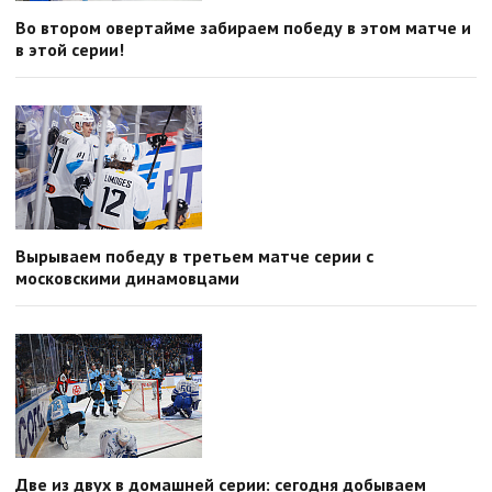
Во втором овертайме забираем победу в этом матче и
в этой серии!
Вырываем победу в третьем матче серии с
московскими динамовцами
Две из двух в домашней серии: сегодня добываем