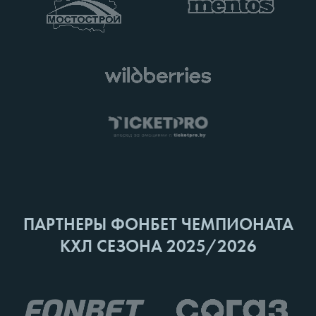
ПАРТНЕРЫ ФОНБЕТ ЧЕМПИОНАТА
КХЛ СЕЗОНА 2025/2026