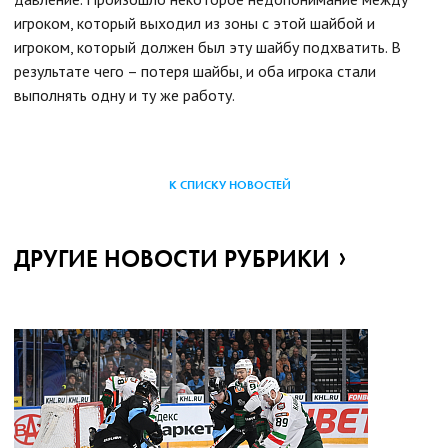
игроком, который выходил из зоны с этой шайбой и
игроком, который должен был эту шайбу подхватить. В
результате чего – потеря шайбы, и оба игрока стали
выполнять одну и ту же работу.
К СПИСКУ НОВОСТЕЙ
ДРУГИЕ НОВОСТИ РУБРИКИ