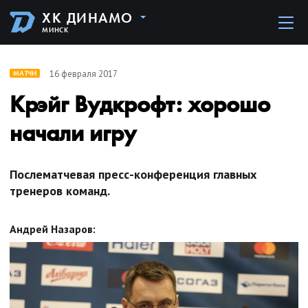
ХК ДИНАМО
МИНСК
16 февраля 2017
МАТЧИ
Крэйг Вудкрофт: хорошо
начали игру
Послематчевая пресс-конференция главных
тренеров команд.
Андрей Назаров: