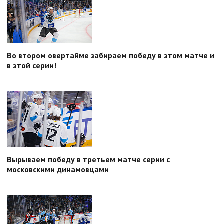
Во втором овертайме забираем победу в этом матче и
в этой серии!
Вырываем победу в третьем матче серии с
московскими динамовцами