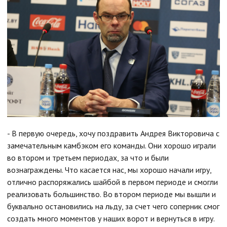
- В первую очередь, хочу поздравить Андрея Викторовича с
замечательным камбэком его команды. Они хорошо играли
во втором и третьем периодах, за что и были
вознаграждены. Что касается нас, мы хорошо начали игру,
отлично распоряжались шайбой в первом периоде и смогли
реализовать большинство. Во втором периоде мы вышли и
буквально остановились на льду, за счет чего соперник смог
создать много моментов у наших ворот и вернуться в игру.