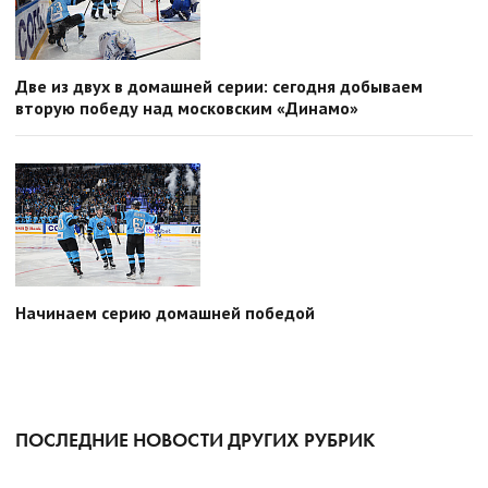
Две из двух в домашней серии: сегодня добываем
вторую победу над московским «Динамо»
Начинаем серию домашней победой
ПОСЛЕДНИЕ НОВОСТИ ДРУГИХ РУБРИК