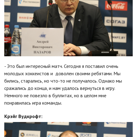
- Это был интересный матч. Сегодня я поставил очень
молодых хоккеистов и доволен своими ребятами. Мы
бились, старались, но что-то не получалось. Однако мы
сражались до конца, и нам удалось вернуться в игру.
Немного не повезло в буллитах, но в целом мне
понравилась игра команды.
Крэйг Вудкрофт: