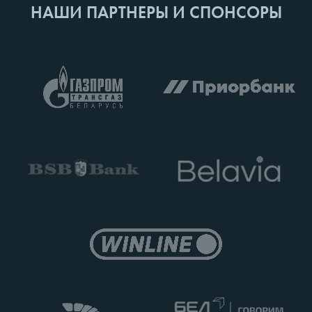
НАШИ ПАРТНЕРЫ И СПОНСОРЫ