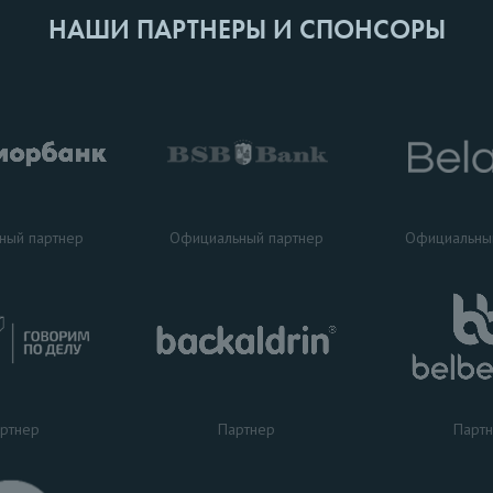
НАШИ ПАРТНЕРЫ И СПОНСОРЫ
ный партнер
Официальный партнер
Официальны
ртнер
Партнер
Парт