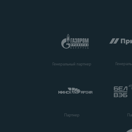
Генераль
Генеральный партнер
Па
Партнер