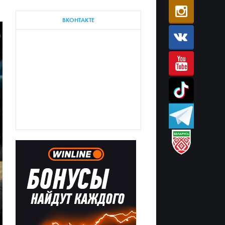
ВКОНТАКТЕ