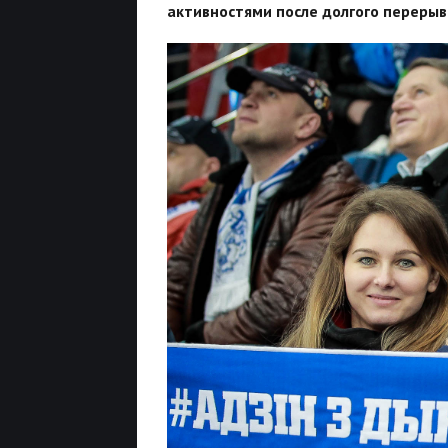
активностями после долгого перерыв