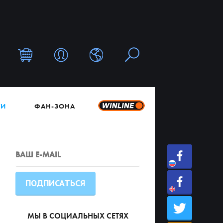
ТИ
ФАН-ЗОНА
МЫ В СОЦИАЛЬНЫХ СЕТЯХ