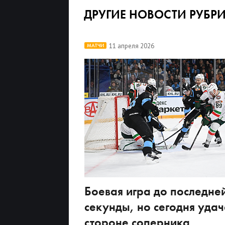
ДРУГИЕ НОВОСТИ РУБР
11 апреля 2026
МАТЧИ
Боевая игра до последне
секунды, но сегодня удач
стороне соперника