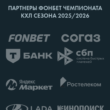
ПАРТНЕРЫ ФОНБЕТ ЧЕМПИОНАТА
КХЛ СЕЗОНА 2025/2026