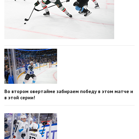
Во втором овертайме забираем победу в этом матче и
в этой серии!