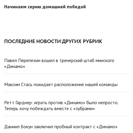
Начинаем серию домашней победой
ПОСЛЕДНИЕ НОВОСТИ ДРУГИХ РУБРИК
Павел Перепехин вошел в тренерский штаб минского
«Динамо»
Максим Стась покидает расположение нашей команды
Ретт Гарднер: играть против «Динамо» было непросто.
Теперь хочу побеждать вместе с «зубрами»
Даниил Бокун заключил пробный контракт с «Динамо»