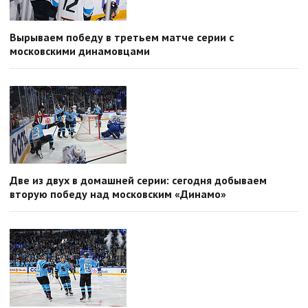
Вырываем победу в третьем матче серии с
московскими динамовцами
Две из двух в домашней серии: сегодня добываем
вторую победу над московским «Динамо»