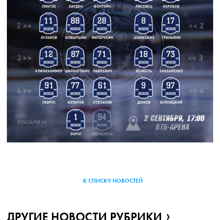
К СПИСКУ НОВОСТЕЙ
ДРУГИЕ НОВОСТИ РУБРИКИ