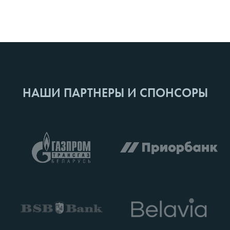
НАШИ ПАРТНЕРЫ И СПОНСОРЫ