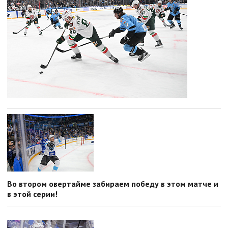
Во втором овертайме забираем победу в этом матче и
в этой серии!