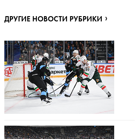
ДРУГИЕ НОВОСТИ РУБРИКИ