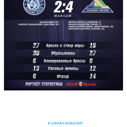
К СПИСКУ НОВОСТЕЙ