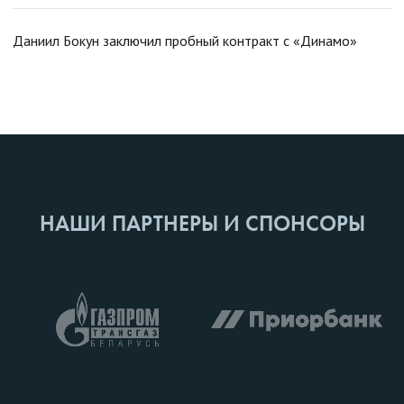
Даниил Бокун заключил пробный контракт с «Динамо»
НАШИ ПАРТНЕРЫ И СПОНСОРЫ