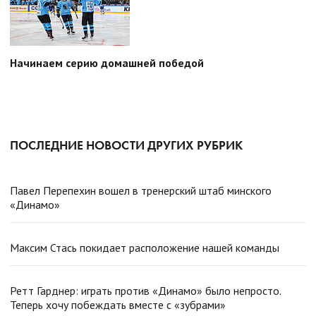
Начинаем серию домашней победой
ПОСЛЕДНИЕ НОВОСТИ ДРУГИХ РУБРИК
Павел Перепехин вошел в тренерский штаб минского
«Динамо»
Максим Стась покидает расположение нашей команды
Ретт Гарднер: играть против «Динамо» было непросто.
Теперь хочу побеждать вместе с «зубрами»