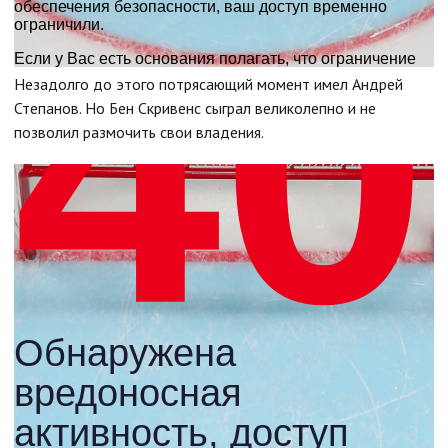
Незадолго до этого потрясающий момент имел Андрей
Степанов. Но Бен Скривенс сыграл великолепно и не
позволил размочить свои владения.