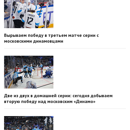
Вырываем победу в третьем матче серии с
московскими динамовцами
Две из двух в домашней серии: сегодня добываем
вторую победу над московским «Динамо»