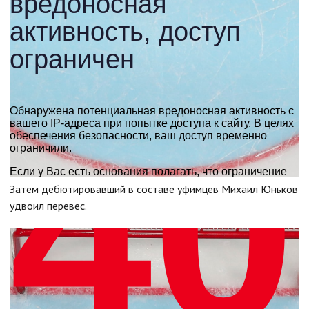
Затем дебютировавший в составе уфимцев Михаил Юньков
удвоил перевес.