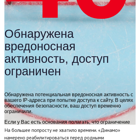
На большее попросту не хватило времени. «Динамо»
намерено реабилитироваться перед родными