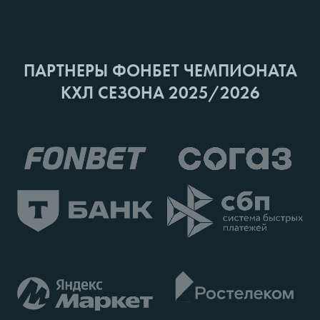
ПАРТНЕРЫ ФОНБЕТ ЧЕМПИОНАТА
КХЛ СЕЗОНА 2025/2026