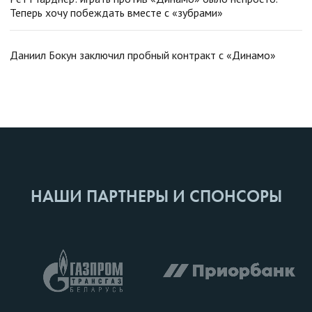
Теперь хочу побеждать вместе с «зубрами»
Даниил Бокун заключил пробный контракт с «Динамо»
НАШИ ПАРТНЕРЫ И СПОНСОРЫ