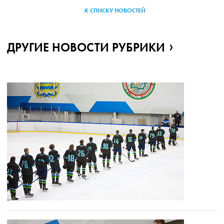
К СПИСКУ НОВОСТЕЙ
ДРУГИЕ НОВОСТИ РУБРИКИ