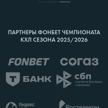
ПАРТНЕРЫ ФОНБЕТ ЧЕМПИОНАТА
КХЛ СЕЗОНА 2025/2026