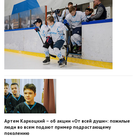
Артем Каркоцкий – об акции «От всей души»: пожилые
люди во всем подают пример подрастающему
поколению