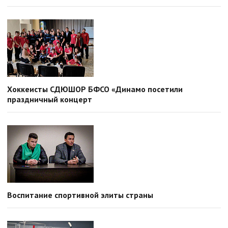
Хоккеисты СДЮШОР БФСО «Динамо посетили
праздничный концерт
Воспитание спортивной элиты страны