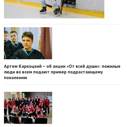
Артем Каркоцкий – об акции «От всей души»: пожилые
люди во всем подают пример подрастающему
поколению