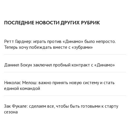
ПОСЛЕДНИЕ НОВОСТИ ДРУГИХ РУБРИК
Ретт Гарднер: играть против «Динамо» было непросто.
Теперь хочу побеждать вместе с «зубрами»
Даниил Бокун заключил пробный контракт с «Динамо»
Николас Мелош: важно принять новую систему и стать
единой командой
Зак Фукале: сделаем все, чтобы быть готовыми к старту
сезона