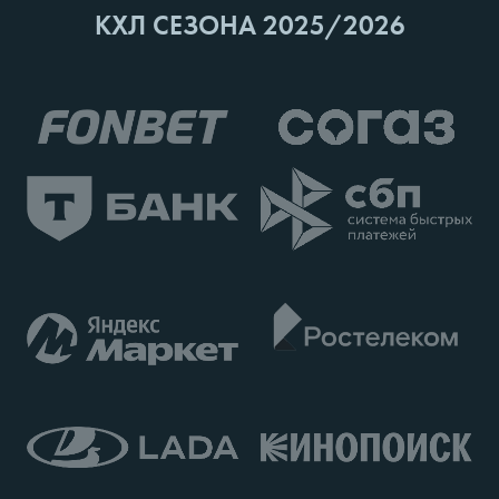
КХЛ СЕЗОНА 2025/2026