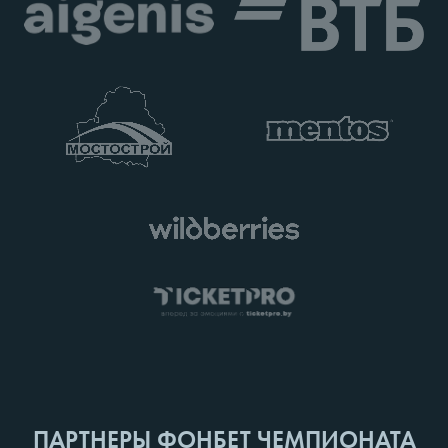
ПАРТНЕРЫ ФОНБЕТ ЧЕМПИОНАТА