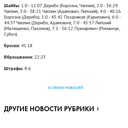
Шайбы:
1:0 - 12:07 Дерибо (Борозна, Чаплин), 2:0 - 36:29
Чаплин, 3:0 - 38:21 Чаплин (Адамович, Липский), 4:0 - 40:16
Борозна (Дерибо), 5:0 - 43:42 Поздняков (Курилович), 6:0 -
44:37 Чаплин (Дерибо, Адамович), 7:0 - 45:57 Липский
(Матюшенко, Пахомов), 7:1 - 56:12 Пухнаревич (Романчук,
Субоч).
Броски:
41:18
Вбрасывания:
22:23
Штрафы:
8:6
К СПИСКУ НОВОСТЕЙ
ДРУГИЕ НОВОСТИ РУБРИКИ