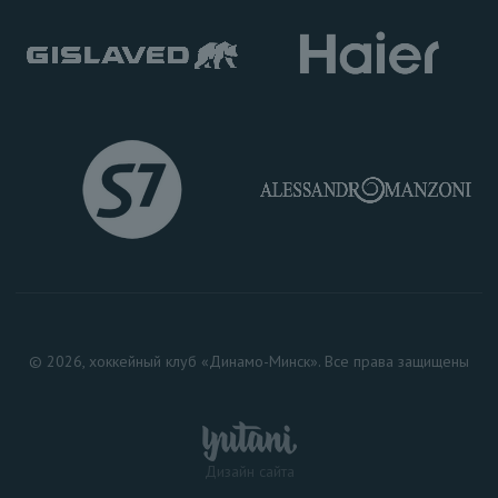
© 2026, хоккейный клуб «Динамо-Минск». Все права защищены
Дизайн сайта