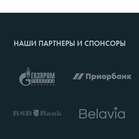
НАШИ ПАРТНЕРЫ И СПОНСОРЫ