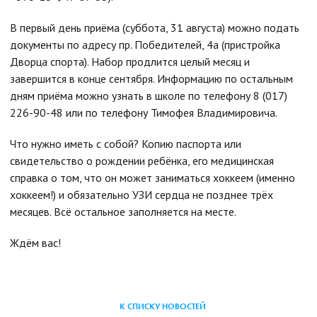
В первый день приёма (суббота, 31 августа) можно подать
документы по адресу пр. Победителей, 4а (пристройка
Дворца спорта). Набор продлится целый месяц и
завершится в конце сентября. Информацию по остальным
дням приёма можно узнать в школе по телефону 8 (017)
226-90-48 или по телефону Тимофея Владимировича.
Что нужно иметь с собой? Копию паспорта или
свидетельство о рождении ребёнка, его медицинская
справка о том, что он может заниматься хоккеем (именно
хоккеем!) и обязательно УЗИ сердца не позднее трёх
месяцев. Всё остальное заполняется на месте.
Ждём вас!
К СПИСКУ НОВОСТЕЙ