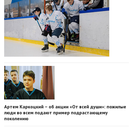
Артем Каркоцкий – об акции «От всей души»: пожилые
люди во всем подают пример подрастающему
поколению