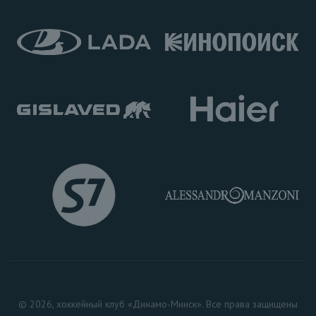
© 2026, хоккейный клуб «Динамо-Минск». Все права защищены