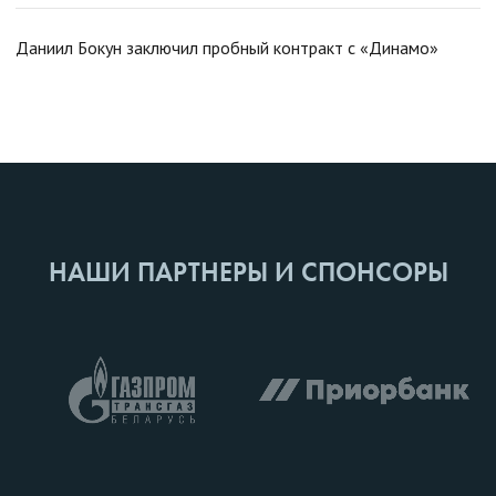
Даниил Бокун заключил пробный контракт с «Динамо»
НАШИ ПАРТНЕРЫ И СПОНСОРЫ