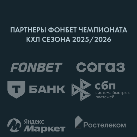
ПАРТНЕРЫ ФОНБЕТ ЧЕМПИОНАТА
КХЛ СЕЗОНА 2025/2026