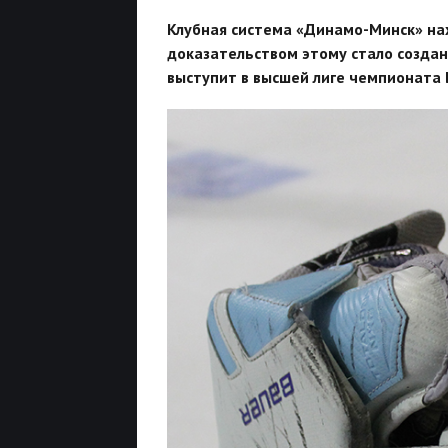
Клубная система «Динамо-Минск» на
доказательством этому стало созда
выступит в высшей лиге чемпионата 