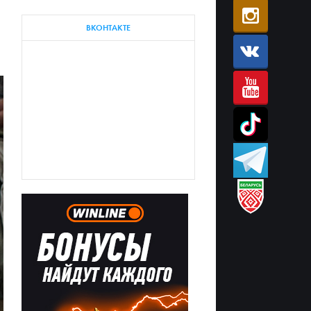
ВКОНТАКТЕ