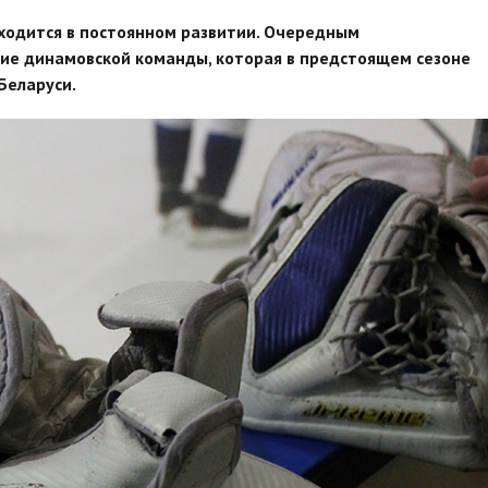
ходится в постоянном развитии. Очередным
ние динамовской команды, которая в предстоящем сезоне
Беларуси.