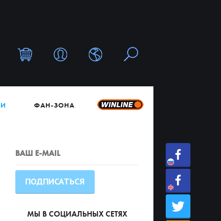
ТИ
ФАН-ЗОНА
МЫ В СОЦИАЛЬНЫХ СЕТЯХ