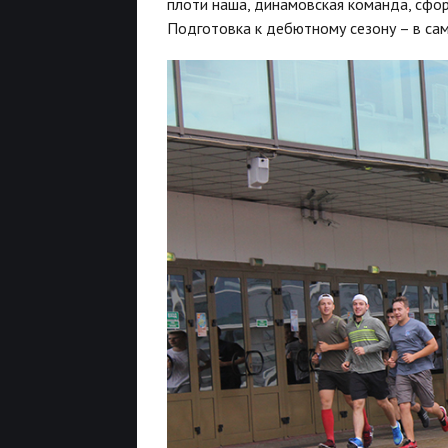
плоти наша, динамовская команда, сфо
Подготовка к дебютному сезону – в сам