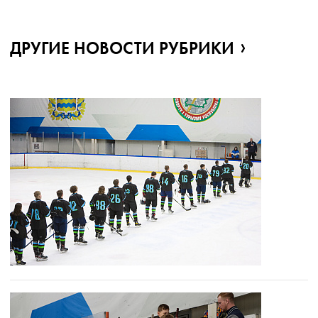
ДРУГИЕ НОВОСТИ РУБРИКИ