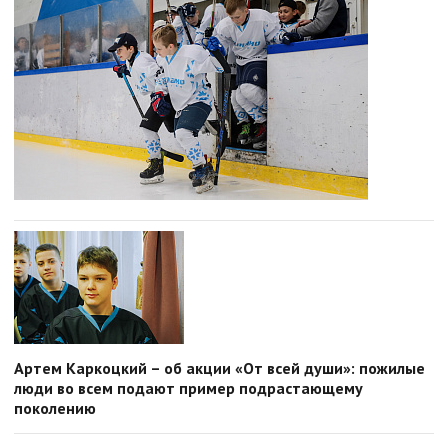
Артем Каркоцкий – об акции «От всей души»: пожилые
люди во всем подают пример подрастающему
поколению