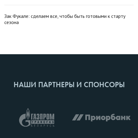
Зак Фукале: сделаем все, чтобы быть готовыми к старту
сезона
НАШИ ПАРТНЕРЫ И СПОНСОРЫ