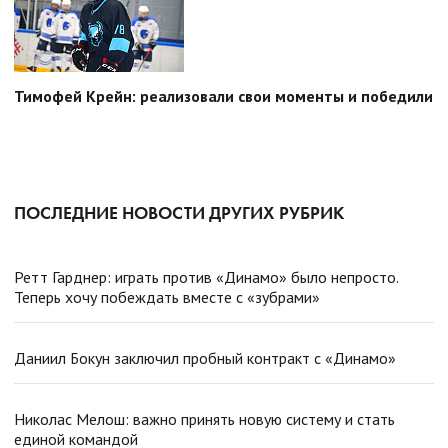
Тимофей Крейн: реализовали свои моменты и победили
ПОСЛЕДНИЕ НОВОСТИ ДРУГИХ РУБРИК
Ретт Гарднер: играть против «Динамо» было непросто.
Теперь хочу побеждать вместе с «зубрами»
Даниил Бокун заключил пробный контракт с «Динамо»
Николас Мелош: важно принять новую систему и стать
единой командой