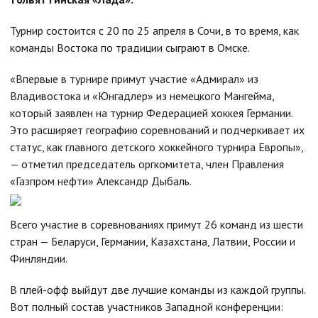
Турнир состоится с 20 по 25 апреля в Сочи, в то время, как
команды Востока по традиции сыграют в Омске.
«Впервые в турнире примут участие «Адмирал» из
Владивостока и «Юнгадлер» из немецкого Мангейма,
который заявлен на турнир Федерацией хоккея Германии.
Это расширяет географию соревнований и подчеркивает их
статус, как главного детского хоккейного турнира Европы»,
— отметил председатель оргкомитета, член Правления
«Газпром нефти» Александр Дыбаль.
Всего участие в соревнованиях примут 26 команд из шести
стран — Беларуси, Германии, Казахстана, Латвии, России и
Финляндии.
В плей-офф выйдут две лучшие команды из каждой группы.
Вот полный состав участников Западной конференции: