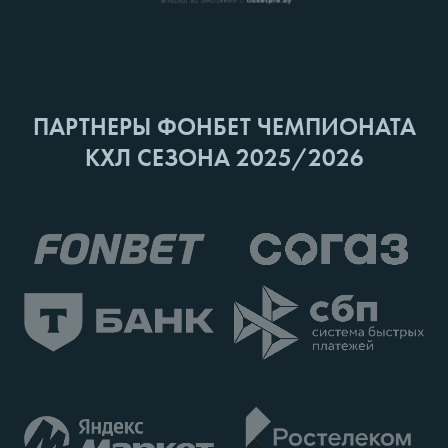
ПАРТНЕРЫ ФОНБЕТ ЧЕМПИОНАТА
КХЛ СЕЗОНА 2025/2026