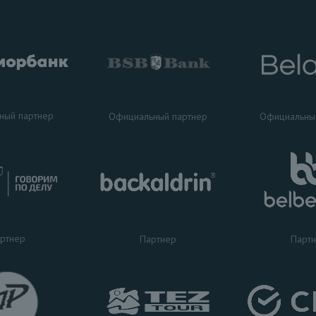
ный партнер
Официальный партнер
Официальны
ртнер
Партнер
Парт