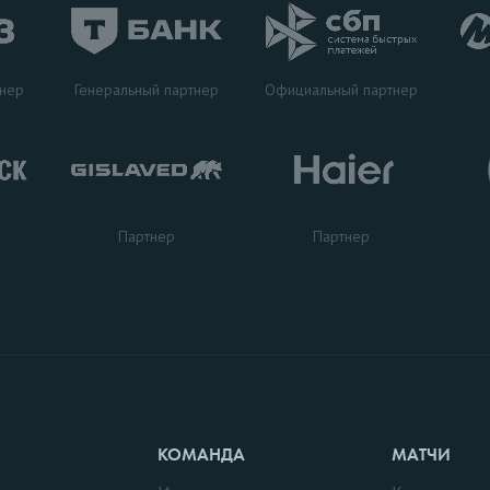
Генеральный партнер
тнер
Официальный партнер
Партнер
Партнер
КОМАНДА
МАТЧИ