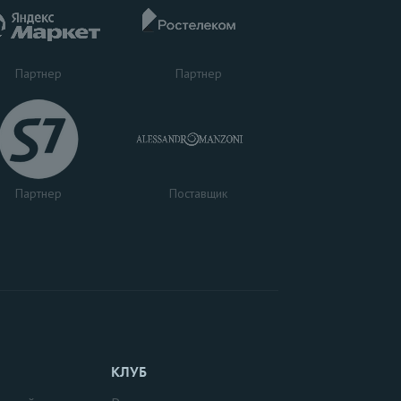
Партнер
Партнер
Поставщик
Партнер
КЛУБ