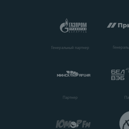
Генераль
Генеральный партнер
Па
Партнер