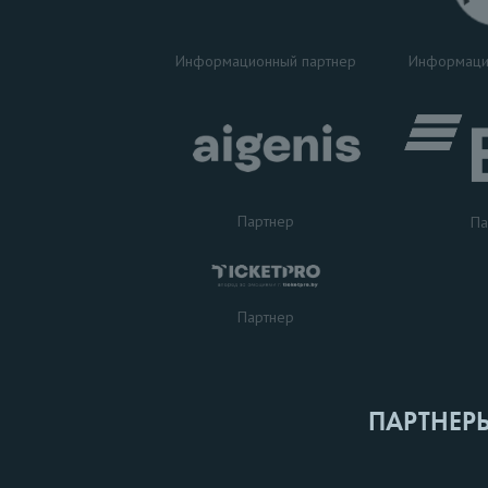
Информаци
Информационный партнер
Партнер
Па
Партнер
ПАРТНЕР