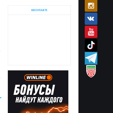
ВКОНТАКТЕ