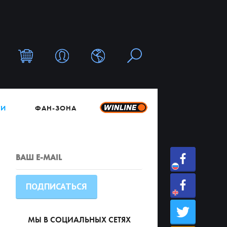
ТИ
ФАН-ЗОНА
МЫ В СОЦИАЛЬНЫХ СЕТЯХ