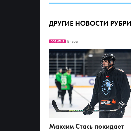
ДРУГИЕ НОВОСТИ РУБР
Вчера
СОБЫТИЯ
Максим Стась покидает