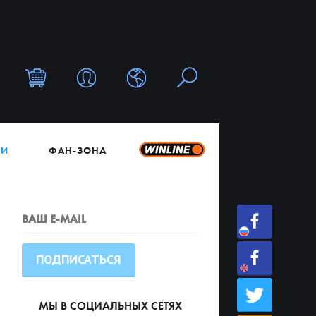
ТИ
ФАН-ЗОНА
МЫ В СОЦИАЛЬНЫХ СЕТЯХ