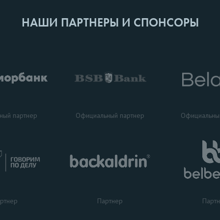
НАШИ ПАРТНЕРЫ И СПОНСОРЫ
ный партнер
Официальный партнер
Официальны
ртнер
Партнер
Парт