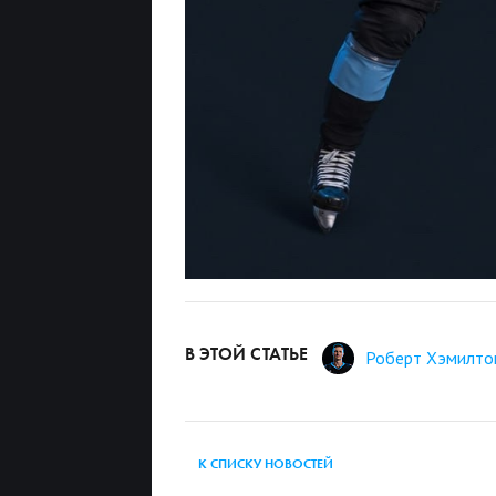
В ЭТОЙ СТАТЬЕ
Роберт Хэмилто
К СПИСКУ НОВОСТЕЙ