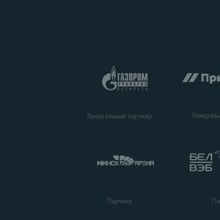
Генераль
Генеральный партнер
Па
Партнер