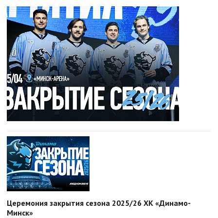
Церемония закрытия сезона 2025/26 ХК «Динамо-
Минск»