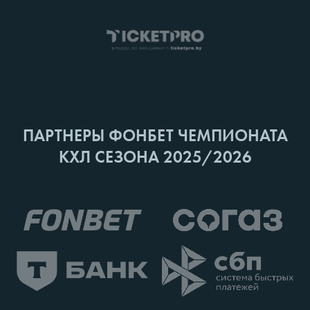
ПАРТНЕРЫ ФОНБЕТ ЧЕМПИОНАТА
КХЛ СЕЗОНА 2025/2026