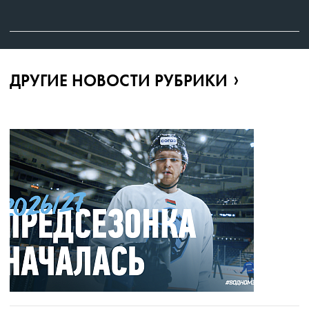
ДРУГИЕ НОВОСТИ РУБРИКИ