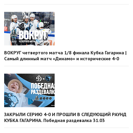
ВОКРУГ четвертого матча 1/8 финала Кубка Гагарина |
Самый длинный матч «Динамо» и исторические 4-0
ЗАКРЫЛИ СЕРИЮ 4-0 И ПРОШЛИ В СЛЕДУЮЩИЙ РАУНД
КУБКА ГАГАРИНА. Победная раздевалка 31.03