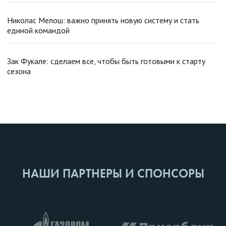
Николас Мелош: важно принять новую систему и стать
единой командой
Зак Фукале: сделаем все, чтобы быть готовыми к старту
сезона
НАШИ ПАРТНЕРЫ И СПОНСОРЫ