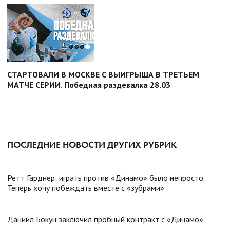
СТАРТОВАЛИ В МОСКВЕ С ВЫИГРЫША В ТРЕТЬЕМ
МАТЧЕ СЕРИИ. Победная раздевалка 28.03
ПОСЛЕДНИЕ НОВОСТИ ДРУГИХ РУБРИК
Ретт Гарднер: играть против «Динамо» было непросто.
Теперь хочу побеждать вместе с «зубрами»
Даниил Бокун заключил пробный контракт с «Динамо»