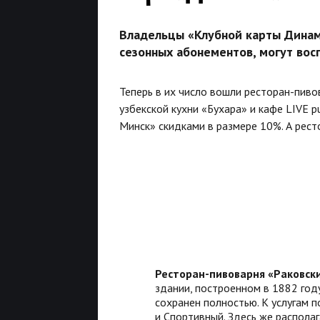
Владельцы «Клубной карты Динамо
сезонных абонементов, могут вос
Теперь в их число вошли ресторан-пиво
узбекской кухни «Бухара» и кафе LIVE 
Минск» скидками в размере 10%. А рес
Ресторан-пивоварня «Раковск
здании, построенном в 1882 год
сохранен полностью. К услугам п
и Спортивный. Здесь же располаг