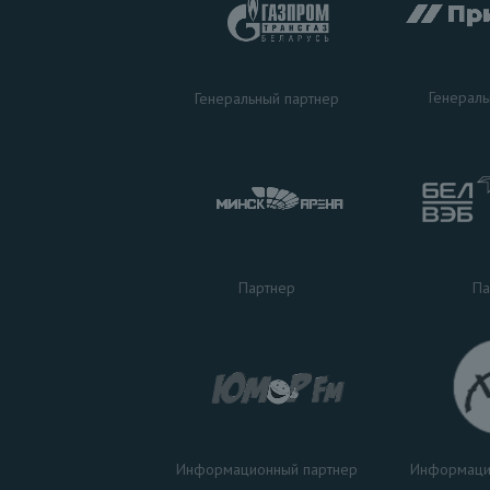
Генераль
Генеральный партнер
Па
Партнер
Информаци
Информационный партнер