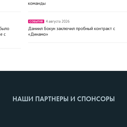
команды
4 августа 2026
СОБЫТИЯ
 было
Даниил Бокун заключил пробный контракт с
е с
«Динамо»
НАШИ ПАРТНЕРЫ И СПОНСОРЫ