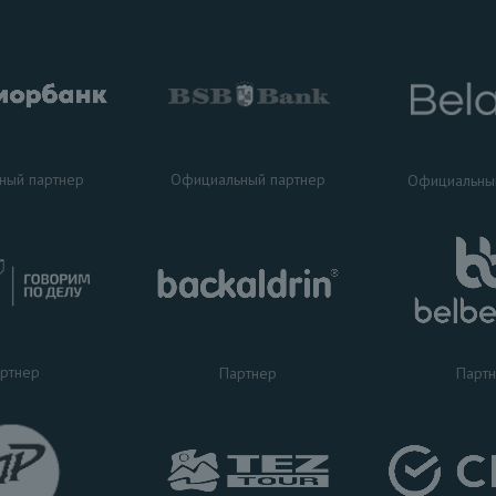
ный партнер
Официальный партнер
Официальны
ртнер
Партнер
Парт