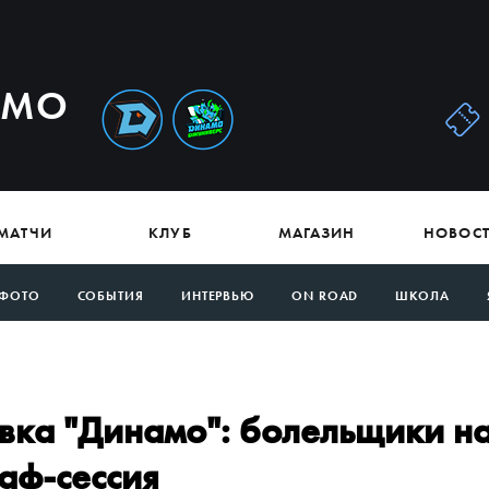
АМО
МАТЧИ
КЛУБ
МАГАЗИН
НОВОС
ФОТО
СОБЫТИЯ
ИНТЕРВЬЮ
ON ROAD
ШКОЛА
вка "Динамо": болельщики н
аф-сессия