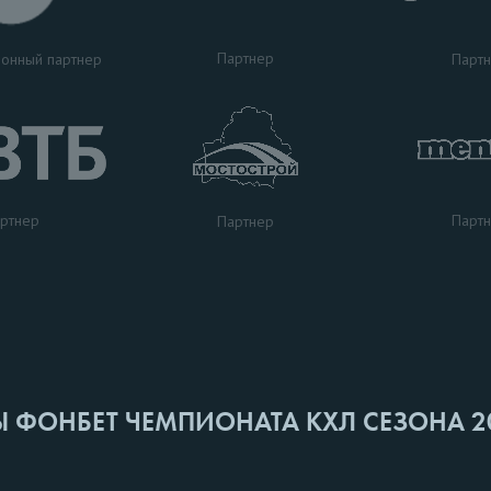
Партнер
Парт
онный партнер
ртнер
Парт
Партнер
Ы ФОНБЕТ ЧЕМПИОНАТА КХЛ СЕЗОНА 2