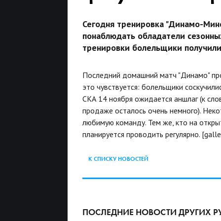
Сегодня тренировка "Динамо-Минс
понаблюдать обладатели сезонных
тренировки болельщики получили
Последний домашний матч "Динамо" пров
это чувствуется: болельщики соскучил
СКА 14 ноября ожидается аншлаг (к слов
продаже осталось очень немного). Нек
любимую команду. Тем же, кто на откры
планируется проводить регулярно. [galler
К СПИСКУ НОВОСТЕЙ
ПОСЛЕДНИЕ НОВОСТИ ДРУГИХ Р