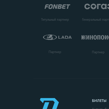
Титульный партнер
Генеральный пар
Партнер
Партнер
БИЛЕТЫ
Купить би