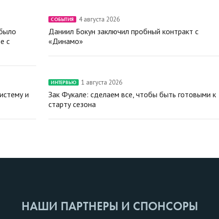
4 августа 2026
СОБЫТИЯ
 было
Даниил Бокун заключил пробный контракт с
е с
«Динамо»
1 августа 2026
ИНТЕРВЬЮ
истему и
Зак Фукале: сделаем все, чтобы быть готовыми к
старту сезона
НАШИ ПАРТНЕРЫ И СПОНСОРЫ