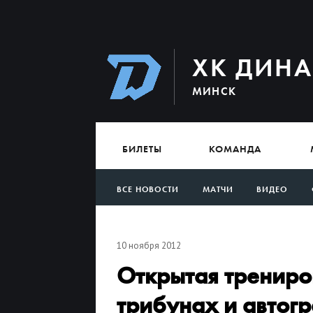
ХК ДИН
МИНСК
БИЛЕТЫ
КОМАНДА
ВСЕ НОВОСТИ
МАТЧИ
ВИДЕО
АРХИВ
10 ноября 2012
Открытая трениро
трибунах и автогр