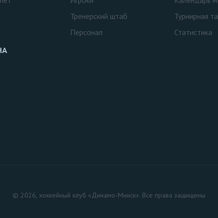
Тренерский штаб
Турнирная т
Персонал
Статистика
НА
© 2026, хоккейный клуб «Динамо-Минск». Все права защищены