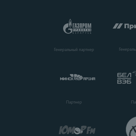
Генераль
Генеральный партнер
Па
Партнер