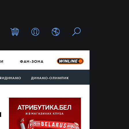
ТИ
ФАН-ЗОНА
ЯИДИНАМО
ДИНАМО-ОЛИМПИК
а