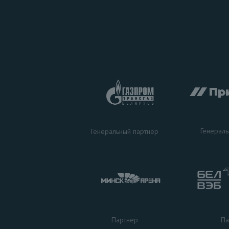
Генераль
Генеральный партнер
Па
Партнер