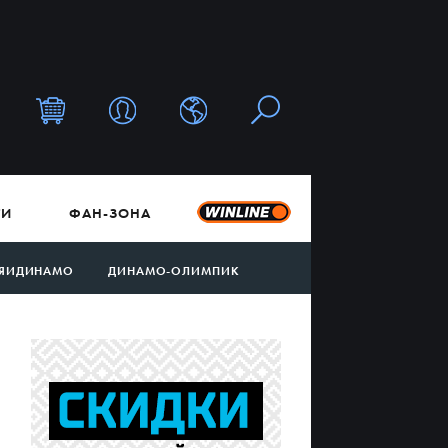
ТИ
ФАН-ЗОНА
ЯИДИНАМО
ДИНАМО-ОЛИМПИК