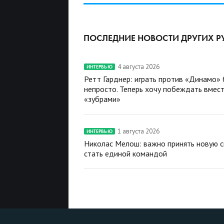
ПОСЛЕДНИЕ НОВОСТИ ДРУГИХ Р
4 августа 2026
ИНТЕРВЬЮ
Ретт Гарднер: играть против «Динамо»
непросто. Теперь хочу побеждать вмест
«зубрами»
1 августа 2026
ИНТЕРВЬЮ
Николас Мелош: важно принять новую с
стать единой командой