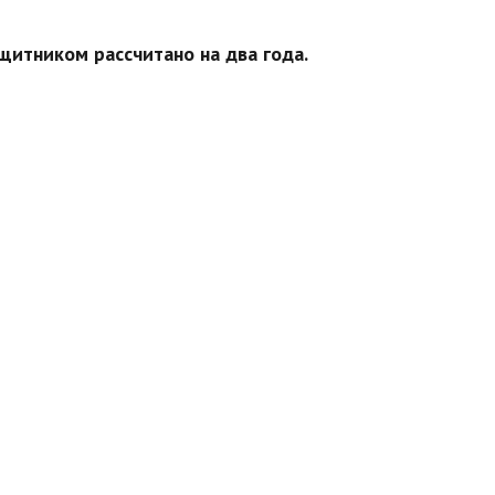
щитником рассчитано на два года.