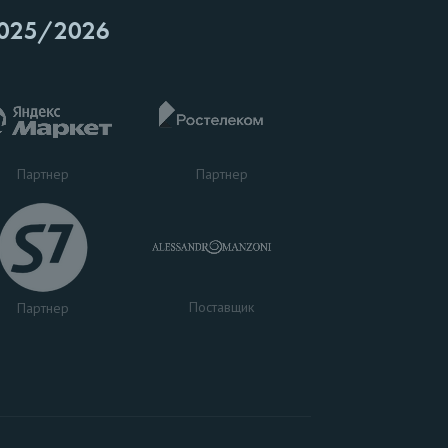
025/2026
Партнер
Партнер
Поставщик
Партнер