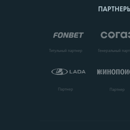
ПАРТНЕР
Титульный партнер
Генеральный пар
Партнер
Партнер