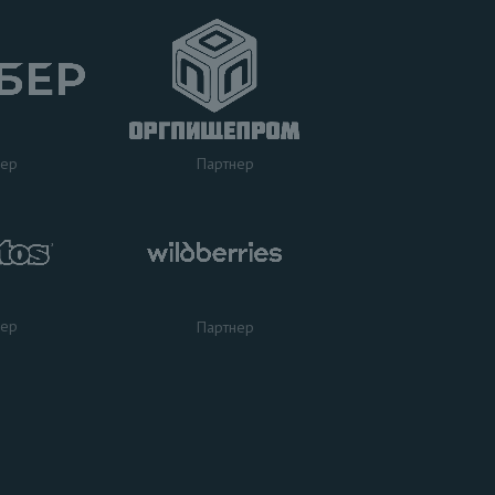
нер
Партнер
нер
Партнер