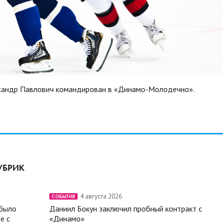
андр Павлович командирован в «Динамо-Молодечно».
УБРИК
4 августа 2026
СОБЫТИЯ
 было
Даниил Бокун заключил пробный контракт с
е с
«Динамо»