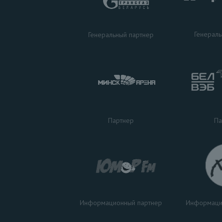
Генераль
Генеральный партнер
Па
Партнер
Информаци
Информационный партнер