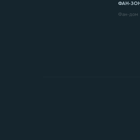
ФАН-ЗО
Фан-дом