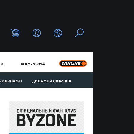
ТИ
ФАН-ЗОНА
ЯИДИНАМО
ДИНАМО-ОЛИМПИК