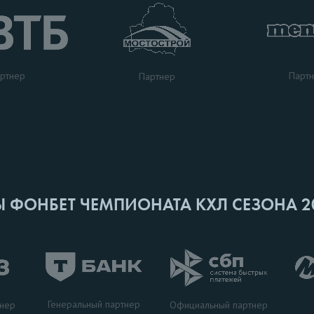
ртнер
Парт
Партнер
Ы ФОНБЕТ ЧЕМПИОНАТА КХЛ СЕЗОНА 2
Генеральный партнер
тнер
Официальный партнер