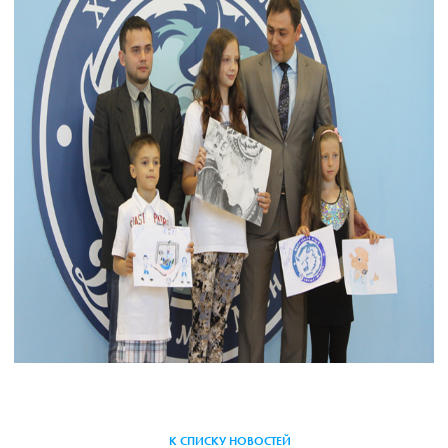
К СПИСКУ НОВОСТЕЙ