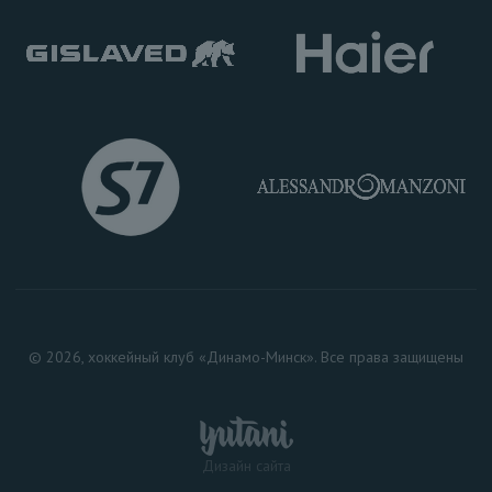
© 2026, хоккейный клуб «Динамо-Минск». Все права защищены
Дизайн сайта