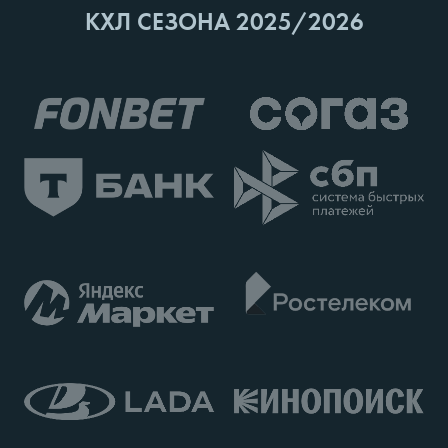
КХЛ СЕЗОНА 2025/2026