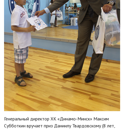
Генеральный директор ХК «Динамо-Минск» Максим
Субботкин вручает приз Даниилу Твардовскому (8 лет,