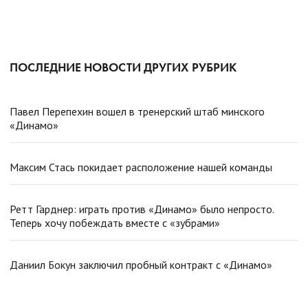
ПОСЛЕДНИЕ НОВОСТИ ДРУГИХ РУБРИК
Павел Перепехин вошел в тренерский штаб минского
«Динамо»
Максим Стась покидает расположение нашей команды
Ретт Гарднер: играть против «Динамо» было непросто.
Теперь хочу побеждать вместе с «зубрами»
Даниил Бокун заключил пробный контракт с «Динамо»