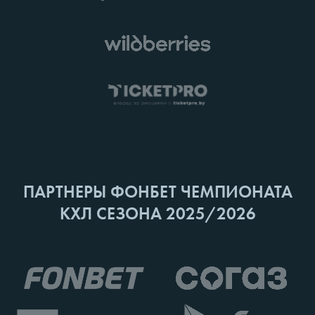
ПАРТНЕРЫ ФОНБЕТ ЧЕМПИОНАТА
КХЛ СЕЗОНА 2025/2026