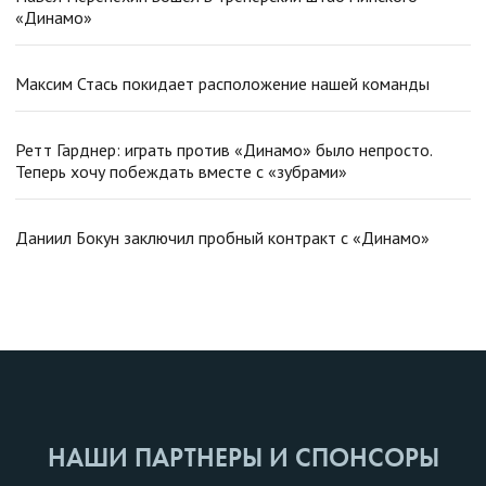
«Динамо»
Максим Стась покидает расположение нашей команды
Ретт Гарднер: играть против «Динамо» было непросто.
Теперь хочу побеждать вместе с «зубрами»
Даниил Бокун заключил пробный контракт с «Динамо»
НАШИ ПАРТНЕРЫ И СПОНСОРЫ