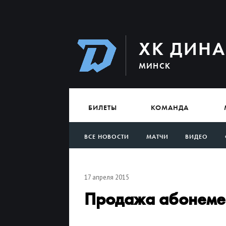
ХК ДИН
МИНСК
БИЛЕТЫ
КОМАНДА
ВСЕ НОВОСТИ
МАТЧИ
ВИДЕО
АРХИВ
17 апреля 2015
Продажа абонемен