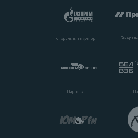
Генераль
Генеральный партнер
Па
Партнер