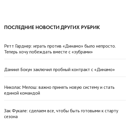
ПОСЛЕДНИЕ НОВОСТИ ДРУГИХ РУБРИК
Ретт Гарднер: играть против «Динамо» было непросто.
Теперь хочу побеждать вместе с «зубрами»
Даниил Бокун заключил пробный контракт с «Динамо»
Николас Мелош: важно принять новую систему и стать
единой командой
Зак Фукале: сделаем все, чтобы быть готовыми к старту
сезона