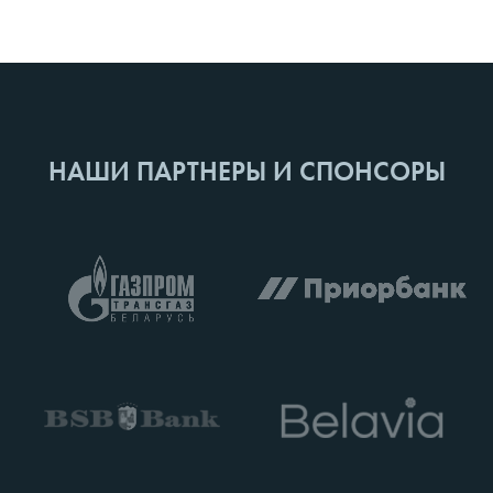
НАШИ ПАРТНЕРЫ И СПОНСОРЫ