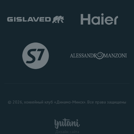
© 2026, хоккейный клуб «Динамо-Минск». Все права защищены
Дизайн сайта