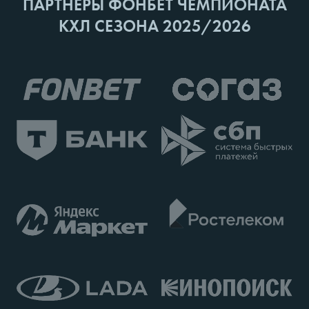
ПАРТНЕРЫ ФОНБЕТ ЧЕМПИОНАТА
КХЛ СЕЗОНА 2025/2026