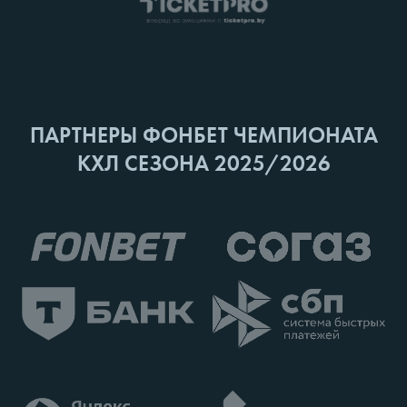
ПАРТНЕРЫ ФОНБЕТ ЧЕМПИОНАТА
КХЛ СЕЗОНА 2025/2026