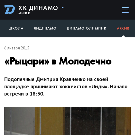
ХК ДИНАМО
МИНСК
ШКОЛА
ЯИДИНАМО
ДИНАМО-ОЛИМПИК
АРХИВ
6 января 2015
«Рыцари» в Молодечно
Подопечные Дмитрия Кравченко на своей
площадке принимают хоккеистов «Лиды». Начало
встречи в 18:30.