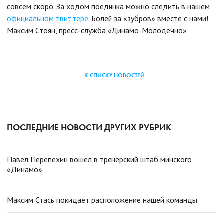
совсем скоро. За ходом поединка можно следить в нашем
официальном твиттере
. Болей за «зубров» вместе с нами!
Максим Стоян, пресс-служба «Динамо-Молодечно»
К СПИСКУ НОВОСТЕЙ
ПОСЛЕДНИЕ НОВОСТИ ДРУГИХ РУБРИК
Павел Перепехин вошел в тренерский штаб минского
«Динамо»
Максим Стась покидает расположение нашей команды