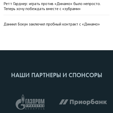
Ретт Гарднер: играть против «Динамо» было непросто.
Теперь хочу побеждать вместе с «зубрами»
Даниил Бокун заключил пробный контракт с «Динамо»
НАШИ ПАРТНЕРЫ И СПОНСОРЫ